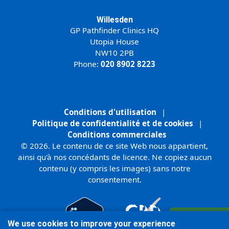
Willesden
GP Pathfinder Clinics HQ
Utopia House
NW10 2PB
Phone:
020 8902 8223
Conditions d'utilisation
|
Politique de confidentialité et de cookies
|
Conditions commerciales
© 2026. Le contenu de ce site Web nous appartient,
ainsi qu'à nos concédants de licence. Ne copiez aucun
contenu (y compris les images) sans notre
consentement.
Inscrivez-vous
We use cookies to improve your experience
en ligne