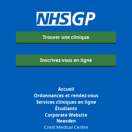
Trouver une clinique
Inscrivez-vous en ligne
Accueil
Ordonnances et rendez-vous
Services cliniques en ligne
Étudiants
Corporate Website
Neasden
Crest Medical Centre