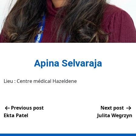
Apina Selvaraja
Lieu : Centre médical Hazeldene
Previous post
Next post
Ekta Patel
Julita Wegrzyn