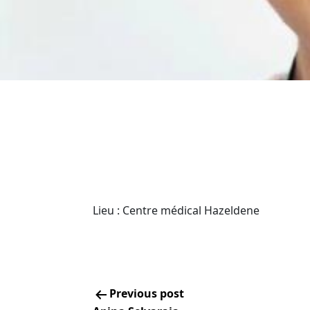
Lieu : Centre médical Hazeldene
Previous post