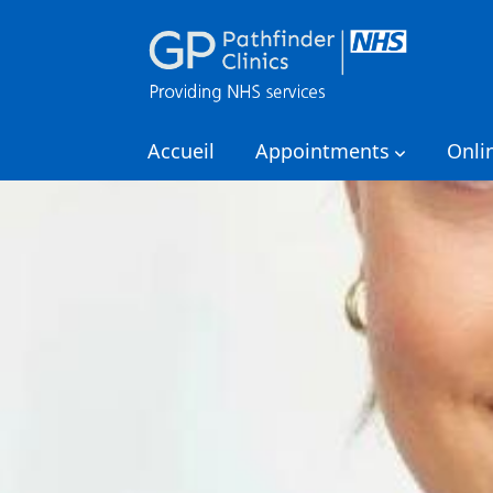
Accueil
Appointments
Onli