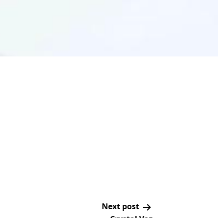
Next post