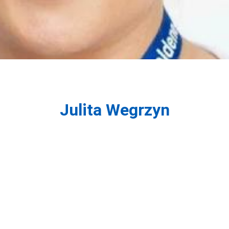
Julita Wegrzyn