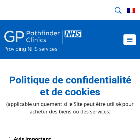
Politique de confidentialité
et de cookies
(applicable uniquement si le Site peut être utilisé pour
acheter des biens ou des services)
Avis important