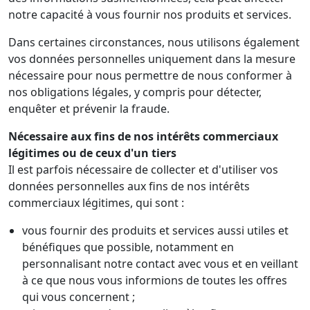
notre capacité à vous fournir nos produits et services.
Dans certaines circonstances, nous utilisons également
vos données personnelles uniquement dans la mesure
nécessaire pour nous permettre de nous conformer à
nos obligations légales, y compris pour détecter,
enquêter et prévenir la fraude.
Nécessaire aux fins de nos intérêts commerciaux
légitimes ou de ceux d'un tiers
Il est parfois nécessaire de collecter et d'utiliser vos
données personnelles aux fins de nos intérêts
commerciaux légitimes, qui sont :
vous fournir des produits et services aussi utiles et
bénéfiques que possible, notamment en
personnalisant notre contact avec vous et en veillant
à ce que nous vous informions de toutes les offres
qui vous concernent ;