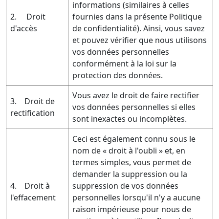
informations (similaires à celles
2. Droit
fournies dans la présente Politique
d'accès
de confidentialité). Ainsi, vous savez
et pouvez vérifier que nous utilisons
vos données personnelles
conformément à la loi sur la
protection des données.
Vous avez le droit de faire rectifier
3. Droit de
vos données personnelles si elles
rectification
sont inexactes ou incomplètes.
Ceci est également connu sous le
nom de « droit à l'oubli » et, en
termes simples, vous permet de
demander la suppression ou la
4. Droit à
suppression de vos données
l'effacement
personnelles lorsqu'il n'y a aucune
raison impérieuse pour nous de