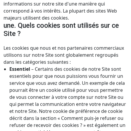
informations sur notre site d'une manière qui
correspond à vos intérêts. La plupart des sites Web
majeurs utilisent des cookies.
une. Quels cookies sont utilisés sur ce
Site ?
Les cookies que nous et nos partenaires commerciaux
utilisons sur notre Site sont globalement regroupés
dans les catégories suivantes :
Essentiel
– Certains des cookies de notre Site sont
essentiels pour que nous puissions vous fournir un
service que vous avez demandé. Un exemple de cela
pourrait être un cookie utilisé pour vous permettre
de vous connecter à votre compte sur notre Site ou
qui permet la communication entre votre navigateur
et notre Site. Notre cookie de préférence de cookie
décrit dans la section « Comment puis-je refuser ou
refuser de recevoir des cookies ? » est également un