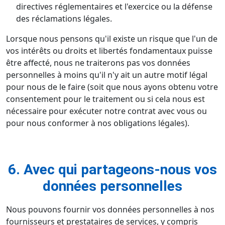
directives réglementaires et l'exercice ou la défense
des réclamations légales.
Lorsque nous pensons qu'il existe un risque que l'un de
vos intérêts ou droits et libertés fondamentaux puisse
être affecté, nous ne traiterons pas vos données
personnelles à moins qu'il n'y ait un autre motif légal
pour nous de le faire (soit que nous ayons obtenu votre
consentement pour le traitement ou si cela nous est
nécessaire pour exécuter notre contrat avec vous ou
pour nous conformer à nos obligations légales).
6. Avec qui partageons-nous vos
données personnelles
Nous pouvons fournir vos données personnelles à nos
fournisseurs et prestataires de services, y compris