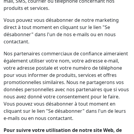
mail, SMS, courrier ou téléphone concernant nos
produits et services.
Vous pouvez vous désabonner de notre marketing
direct à tout moment en cliquant sur le lien "Se
désabonner" dans l'un de nos e-mails ou en nous
contactant.
Nos partenaires commerciaux de confiance aimeraient
également utiliser votre nom, votre adresse e-mail,
votre adresse postale et votre numéro de téléphone
pour vous informer de produits, services et offres
promotionnelles similaires. Nous ne partagerons vos
données personnelles avec nos partenaires que si vous
nous avez donné votre consentement pour le faire.
Vous pouvez vous désabonner à tout moment en
cliquant sur le lien "Se désabonner" dans l'un de leurs
e-mails ou en nous contactant.
Pour suivre votre utilisation de notre site Web, de