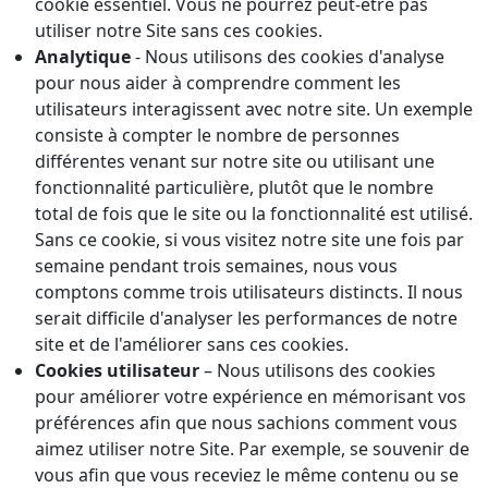
cookie essentiel. Vous ne pourrez peut-être pas
utiliser notre Site sans ces cookies.
Analytique
- Nous utilisons des cookies d'analyse
pour nous aider à comprendre comment les
utilisateurs interagissent avec notre site. Un exemple
consiste à compter le nombre de personnes
différentes venant sur notre site ou utilisant une
fonctionnalité particulière, plutôt que le nombre
total de fois que le site ou la fonctionnalité est utilisé.
Sans ce cookie, si vous visitez notre site une fois par
semaine pendant trois semaines, nous vous
comptons comme trois utilisateurs distincts. Il nous
serait difficile d'analyser les performances de notre
site et de l'améliorer sans ces cookies.
Cookies utilisateur
– Nous utilisons des cookies
pour améliorer votre expérience en mémorisant vos
préférences afin que nous sachions comment vous
aimez utiliser notre Site. Par exemple, se souvenir de
vous afin que vous receviez le même contenu ou se