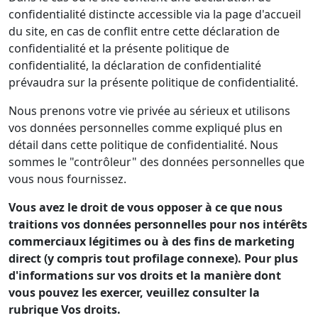
confidentialité distincte accessible via la page d'accueil
du site, en cas de conflit entre cette déclaration de
confidentialité et la présente politique de
confidentialité, la déclaration de confidentialité
prévaudra sur la présente politique de confidentialité.
Nous prenons votre vie privée au sérieux et utilisons
vos données personnelles comme expliqué plus en
détail dans cette politique de confidentialité. Nous
sommes le "contrôleur" des données personnelles que
vous nous fournissez.
Vous avez le droit de vous opposer à ce que nous
traitions vos données personnelles pour nos intérêts
commerciaux légitimes ou à des fins de marketing
direct (y compris tout profilage connexe). Pour plus
d'informations sur vos droits et la manière dont
vous pouvez les exercer, veuillez consulter la
rubrique Vos droits.