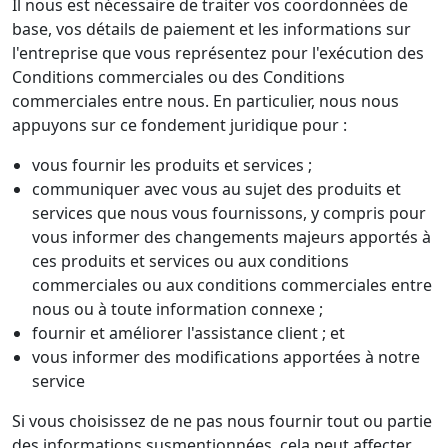
Il nous est nécessaire de traiter vos coordonnées de
base, vos détails de paiement et les informations sur
l'entreprise que vous représentez pour l'exécution des
Conditions commerciales ou des Conditions
commerciales entre nous. En particulier, nous nous
appuyons sur ce fondement juridique pour :
vous fournir les produits et services ;
communiquer avec vous au sujet des produits et
services que nous vous fournissons, y compris pour
vous informer des changements majeurs apportés à
ces produits et services ou aux conditions
commerciales ou aux conditions commerciales entre
nous ou à toute information connexe ;
fournir et améliorer l'assistance client ; et
vous informer des modifications apportées à notre
service
Si vous choisissez de ne pas nous fournir tout ou partie
des informations susmentionnées, cela peut affecter