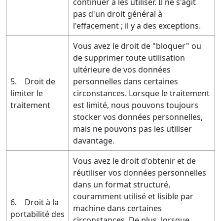
continuer à les utiliser. Il ne s'agit
pas d'un droit général à
l'effacement ; il y a des exceptions.
Vous avez le droit de "bloquer" ou
de supprimer toute utilisation
ultérieure de vos données
5. Droit de
personnelles dans certaines
limiter le
circonstances. Lorsque le traitement
traitement
est limité, nous pouvons toujours
stocker vos données personnelles,
mais ne pouvons pas les utiliser
davantage.
Vous avez le droit d'obtenir et de
réutiliser vos données personnelles
dans un format structuré,
couramment utilisé et lisible par
6. Droit à la
machine dans certaines
portabilité des
circonstances. De plus, lorsque