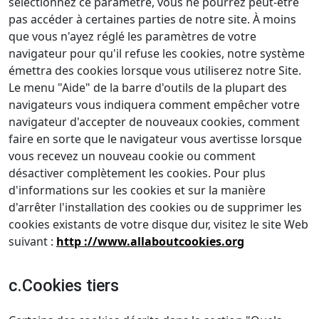
sélectionnez ce paramètre, vous ne pourrez peut-être
pas accéder à certaines parties de notre site. À moins
que vous n'ayez réglé les paramètres de votre
navigateur pour qu'il refuse les cookies, notre système
émettra des cookies lorsque vous utiliserez notre Site.
Le menu "Aide" de la barre d'outils de la plupart des
navigateurs vous indiquera comment empêcher votre
navigateur d'accepter de nouveaux cookies, comment
faire en sorte que le navigateur vous avertisse lorsque
vous recevez un nouveau cookie ou comment
désactiver complètement les cookies. Pour plus
d'informations sur les cookies et sur la manière
d'arrêter l'installation des cookies ou de supprimer les
cookies existants de votre disque dur, visitez le site Web
suivant :
http ://www.allaboutcookies.org
c.Cookies tiers