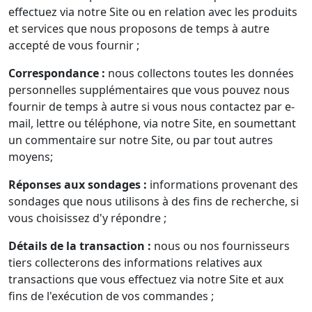
effectuez via notre Site ou en relation avec les produits
et services que nous proposons de temps à autre
accepté de vous fournir ;
Correspondance :
nous collectons toutes les données
personnelles supplémentaires que vous pouvez nous
fournir de temps à autre si vous nous contactez par e-
mail, lettre ou téléphone, via notre Site, en soumettant
un commentaire sur notre Site, ou par tout autres
moyens;
Réponses aux sondages :
informations provenant des
sondages que nous utilisons à des fins de recherche, si
vous choisissez d'y répondre ;
Détails de la transaction :
nous ou nos fournisseurs
tiers collecterons des informations relatives aux
transactions que vous effectuez via notre Site et aux
fins de l'exécution de vos commandes ;