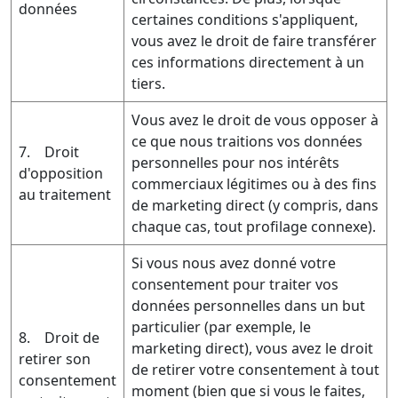
données
certaines conditions s'appliquent,
vous avez le droit de faire transférer
ces informations directement à un
tiers.
Vous avez le droit de vous opposer à
ce que nous traitions vos données
7. Droit
personnelles pour nos intérêts
d'opposition
commerciaux légitimes ou à des fins
au traitement
de marketing direct (y compris, dans
chaque cas, tout profilage connexe).
Si vous nous avez donné votre
consentement pour traiter vos
données personnelles dans un but
particulier (par exemple, le
8. Droit de
marketing direct), vous avez le droit
retirer son
de retirer votre consentement à tout
consentement
moment (bien que si vous le faites,