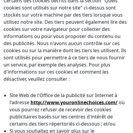
Certains des cookies décrits dans la section "Quels
cookies sont utilisés sur notre site" ci-dessus sont
stockés sur votre machine par des tiers lorsque vous
utilisez notre site. Des tiers peuvent également lire des
cookies sur votre navigateur pour collecter des
informations ou pour vous proposer du contenu ou
des publicités. Nous n'avons aucun contrôle sur ces
cookies ou sur la manière dont les tiers les utilisent. Ils
sont utilisés pour permettre à ce tiers de nous fournir
un service, par exemple des analyses. Pour plus
d'informations sur ces cookies et comment les
désactiver, veuillez consulter :
Site Web de l'Office de la publicité sur Internet à
l'adresse
http://www.youronlinechoices.com/
où
vous pourrez refuser de recevoir des cookies
publicitaires basés sur les centres d'intérêt de
certains des tiers répertoriés ci-dessous ; et/ou
Si vous souhaitez en savoir plus sur le