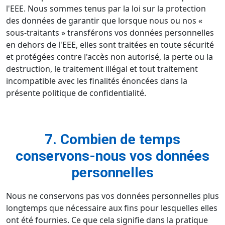
l'EEE. Nous sommes tenus par la loi sur la protection
des données de garantir que lorsque nous ou nos «
sous-traitants » transférons vos données personnelles
en dehors de l'EEE, elles sont traitées en toute sécurité
et protégées contre l'accès non autorisé, la perte ou la
destruction, le traitement illégal et tout traitement
incompatible avec les finalités énoncées dans la
présente politique de confidentialité.
7. Combien de temps
conservons-nous vos données
personnelles
Nous ne conservons pas vos données personnelles plus
longtemps que nécessaire aux fins pour lesquelles elles
ont été fournies. Ce que cela signifie dans la pratique