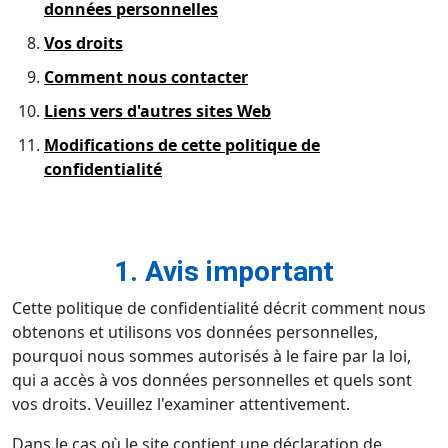
données personnelles
Vos droits
Comment nous contacter
Liens vers d'autres sites Web
Modifications de cette politique de
confidentialité
1. Avis important
Cette politique de confidentialité décrit comment nous
obtenons et utilisons vos données personnelles,
pourquoi nous sommes autorisés à le faire par la loi,
qui a accès à vos données personnelles et quels sont
vos droits. Veuillez l'examiner attentivement.
Dans le cas où le site contient une déclaration de