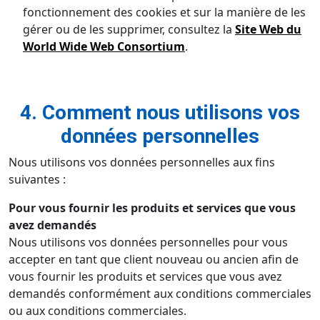
fonctionnement des cookies et sur la manière de les
gérer ou de les supprimer, consultez la
Site Web du
World Wide Web Consortium
.
4. Comment nous utilisons vos
données personnelles
Nous utilisons vos données personnelles aux fins
suivantes :
Pour vous fournir les produits et services que vous
avez demandés
Nous utilisons vos données personnelles pour vous
accepter en tant que client nouveau ou ancien afin de
vous fournir les produits et services que vous avez
demandés conformément aux conditions commerciales
ou aux conditions commerciales.