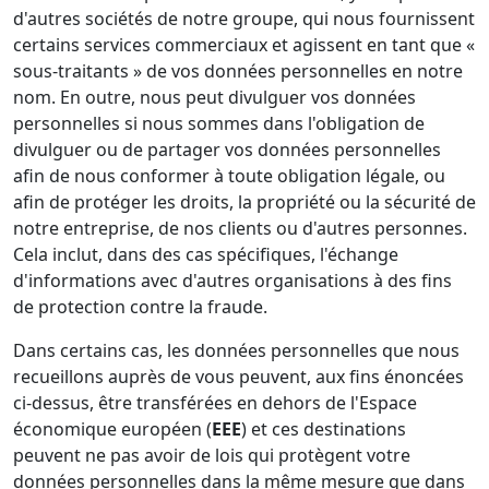
d'autres sociétés de notre groupe, qui nous fournissent
certains services commerciaux et agissent en tant que «
sous-traitants » de vos données personnelles en notre
nom. En outre, nous peut divulguer vos données
personnelles si nous sommes dans l'obligation de
divulguer ou de partager vos données personnelles
afin de nous conformer à toute obligation légale, ou
afin de protéger les droits, la propriété ou la sécurité de
notre entreprise, de nos clients ou d'autres personnes.
Cela inclut, dans des cas spécifiques, l'échange
d'informations avec d'autres organisations à des fins
de protection contre la fraude.
Dans certains cas, les données personnelles que nous
recueillons auprès de vous peuvent, aux fins énoncées
ci-dessus, être transférées en dehors de l'Espace
économique européen (
EEE
) et ces destinations
peuvent ne pas avoir de lois qui protègent votre
données personnelles dans la même mesure que dans