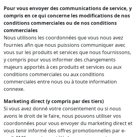
Pour vous envoyer des communications de service, y
compris en ce qui concerne les modifications de nos
conditions commerciales ou de nos conditions
commerciales
Nous utilisons les coordonnées que vous nous avez
fournies afin que nous puissions communiquer avec
vous sur les produits et services que nous fournissons,
y compris pour vous informer des changements
majeurs apportés à ces produits et services ou aux
conditions commerciales ou aux conditions
commerciales entre nous ou à toute information
connexe.
Marketing direct (y compris par des tiers)
Si vous avez donné votre consentement ou si nous
avons le droit de le faire, nous pouvons utiliser vos
coordonnées pour vous envoyer du marketing direct et
vous tenir informé des offres promotionnelles par e-