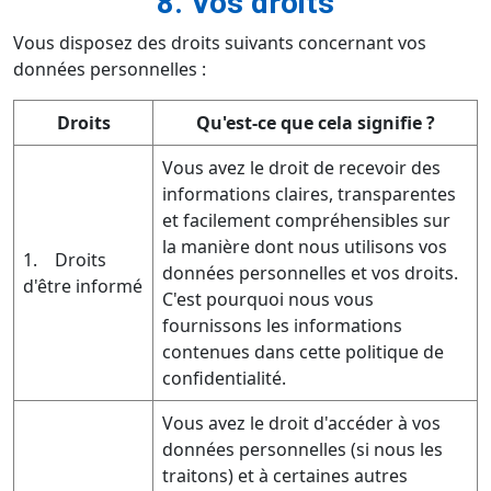
8. Vos droits
Vous disposez des droits suivants concernant vos
données personnelles :
Droits
Qu'est-ce que cela signifie ?
Vous avez le droit de recevoir des
informations claires, transparentes
et facilement compréhensibles sur
la manière dont nous utilisons vos
1. Droits
données personnelles et vos droits.
d'être informé
C'est pourquoi nous vous
fournissons les informations
contenues dans cette politique de
confidentialité.
Vous avez le droit d'accéder à vos
données personnelles (si nous les
traitons) et à certaines autres