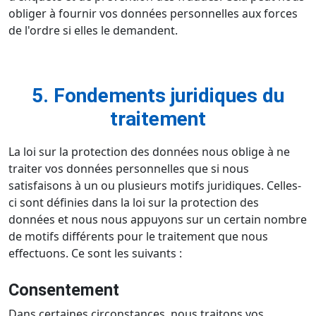
obliger à fournir vos données personnelles aux forces
de l'ordre si elles le demandent.
5. Fondements juridiques du
traitement
La loi sur la protection des données nous oblige à ne
traiter vos données personnelles que si nous
satisfaisons à un ou plusieurs motifs juridiques. Celles-
ci sont définies dans la loi sur la protection des
données et nous nous appuyons sur un certain nombre
de motifs différents pour le traitement que nous
effectuons. Ce sont les suivants :
Consentement
Dans certaines circonstances, nous traitons vos