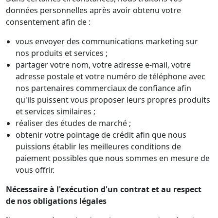
données personnelles après avoir obtenu votre
consentement afin de :
vous envoyer des communications marketing sur
nos produits et services ;
partager votre nom, votre adresse e-mail, votre
adresse postale et votre numéro de téléphone avec
nos partenaires commerciaux de confiance afin
qu'ils puissent vous proposer leurs propres produits
et services similaires ;
réaliser des études de marché ;
obtenir votre pointage de crédit afin que nous
puissions établir les meilleures conditions de
paiement possibles que nous sommes en mesure de
vous offrir.
Nécessaire à l'exécution d'un contrat et au respect
de nos obligations légales