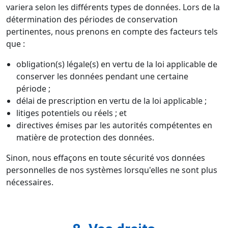
variera selon les différents types de données. Lors de la
détermination des périodes de conservation
pertinentes, nous prenons en compte des facteurs tels
que :
obligation(s) légale(s) en vertu de la loi applicable de
conserver les données pendant une certaine
période ;
délai de prescription en vertu de la loi applicable ;
litiges potentiels ou réels ; et
directives émises par les autorités compétentes en
matière de protection des données.
Sinon, nous effaçons en toute sécurité vos données
personnelles de nos systèmes lorsqu'elles ne sont plus
nécessaires.