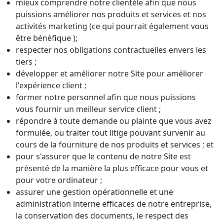
mieux comprendre notre clientèle afin que nous
puissions améliorer nos produits et services et nos
activités marketing (ce qui pourrait également vous
être bénéfique );
respecter nos obligations contractuelles envers les
tiers ;
développer et améliorer notre Site pour améliorer
l'expérience client ;
former notre personnel afin que nous puissions
vous fournir un meilleur service client ;
répondre à toute demande ou plainte que vous avez
formulée, ou traiter tout litige pouvant survenir au
cours de la fourniture de nos produits et services ; et
pour s'assurer que le contenu de notre Site est
présenté de la manière la plus efficace pour vous et
pour votre ordinateur ;
assurer une gestion opérationnelle et une
administration interne efficaces de notre entreprise,
la conservation des documents, le respect des