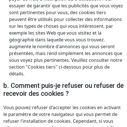
essayer de garantir que les publicités que vous voyez
sont pertinentes pour vous, des cookies tiers
peuvent être utilisés pour collecter des informations
sur les types de choses qui vous intéressent, par
exemple les sites Web que vous visitez et la
géographie dans laquelle vous vous trouvez.
augmente le nombre d'annonces qui vous seront
présentées, mais rend simplement les annonces que
vous voyez plus pertinentes. Veuillez consulter notre
section "Cookies tiers" ci-dessous pour plus de
détails.
b. Comment puis-je refuser ou refuser de
recevoir des cookies ?
Vous pouvez refuser d'accepter les cookies en activant
le paramètre de votre navigateur qui vous permet de
refuser l'installation de cookies. Cependant, si vous