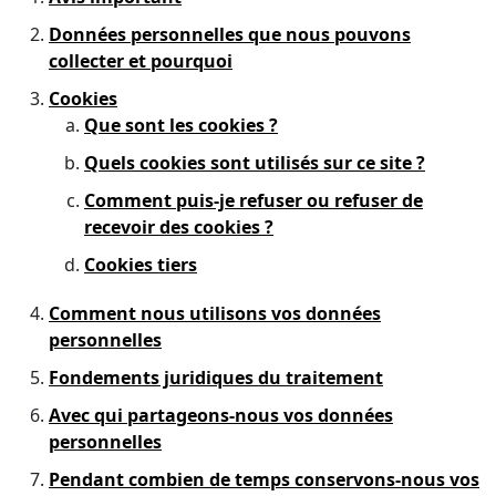
Données personnelles que nous pouvons
collecter et pourquoi
Cookies
Que sont les cookies ?
Quels cookies sont utilisés sur ce site ?
Comment puis-je refuser ou refuser de
recevoir des cookies ?
Cookies tiers
Comment nous utilisons vos données
personnelles
Fondements juridiques du traitement
Avec qui partageons-nous vos données
personnelles
Pendant combien de temps conservons-nous vos