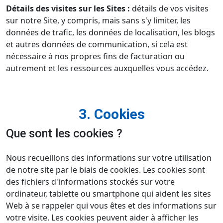
Détails des visites sur les Sites :
détails de vos visites
sur notre Site, y compris, mais sans s'y limiter, les
données de trafic, les données de localisation, les blogs
et autres données de communication, si cela est
nécessaire à nos propres fins de facturation ou
autrement et les ressources auxquelles vous accédez.
3. Cookies
Que sont les cookies ?
Nous recueillons des informations sur votre utilisation
de notre site par le biais de cookies. Les cookies sont
des fichiers d'informations stockés sur votre
ordinateur, tablette ou smartphone qui aident les sites
Web à se rappeler qui vous êtes et des informations sur
votre visite. Les cookies peuvent aider à afficher les