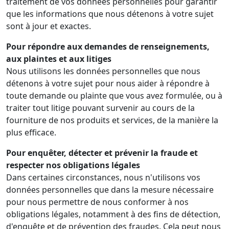
traitement de vos données personnelles pour garantir
que les informations que nous détenons à votre sujet
sont à jour et exactes.
Pour répondre aux demandes de renseignements,
aux plaintes et aux litiges
Nous utilisons les données personnelles que nous
détenons à votre sujet pour nous aider à répondre à
toute demande ou plainte que vous avez formulée, ou à
traiter tout litige pouvant survenir au cours de la
fourniture de nos produits et services, de la manière la
plus efficace.
Pour enquêter, détecter et prévenir la fraude et
respecter nos obligations légales
Dans certaines circonstances, nous n'utilisons vos
données personnelles que dans la mesure nécessaire
pour nous permettre de nous conformer à nos
obligations légales, notamment à des fins de détection,
d'enquête et de prévention des fraudes. Cela peut nous