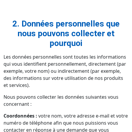
2. Données personnelles que
nous pouvons collecter et
pourquoi
Les données personnelles sont toutes les informations
qui vous identifient personnellement, directement (par
exemple, votre nom) ou indirectement (par exemple,
des informations sur votre utilisation de nos produits
et services).
Nous pouvons collecter les données suivantes vous
concernant :
Coordonnées :
votre nom, votre adresse e-mail et votre
numéro de téléphone afin que nous puissions vous
contacter en réponse à une demande que vous