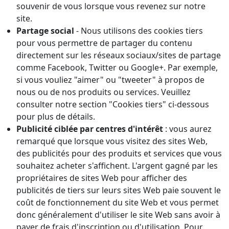
souvenir de vous lorsque vous revenez sur notre
site.
Partage social
- Nous utilisons des cookies tiers
pour vous permettre de partager du contenu
directement sur les réseaux sociaux/sites de partage
comme Facebook, Twitter ou Google+. Par exemple,
si vous vouliez "aimer" ou "tweeter" à propos de
nous ou de nos produits ou services. Veuillez
consulter notre section "Cookies tiers" ci-dessous
pour plus de détails.
Publicité ciblée par centres d'intérêt
: vous aurez
remarqué que lorsque vous visitez des sites Web,
des publicités pour des produits et services que vous
souhaitez acheter s'affichent. L'argent gagné par les
propriétaires de sites Web pour afficher des
publicités de tiers sur leurs sites Web paie souvent le
coût de fonctionnement du site Web et vous permet
donc généralement d'utiliser le site Web sans avoir à
payer de frais d'inscription ou d'utilisation. Pour