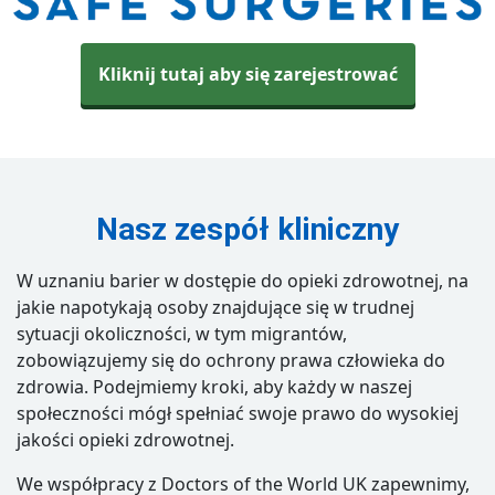
Kliknij tutaj aby się zarejestrować
Nasz zespół kliniczny
W uznaniu barier w dostępie do opieki zdrowotnej, na
jakie napotykają osoby znajdujące się w trudnej
sytuacji
okoliczności, w tym migrantów,
zobowiązujemy się do ochrony prawa człowieka do
zdrowia.
Podejmiemy kroki, aby każdy w naszej
społeczności mógł spełniać swoje
prawo do wysokiej
jakości opieki zdrowotnej.
We współpracy z Doctors of the World UK zapewnimy,