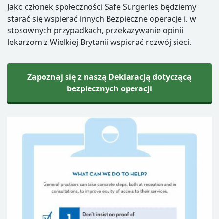
Jako członek społeczności Safe Surgeries będziemy
starać się wspierać innych
Bezpieczne operacje i, w
stosownych przypadkach, przekazywanie opinii
lekarzom z Wielkiej Brytanii
wspierać rozwój sieci.
Zapoznaj się z naszą Deklaracją dotyczącą
bezpiecznych operacji