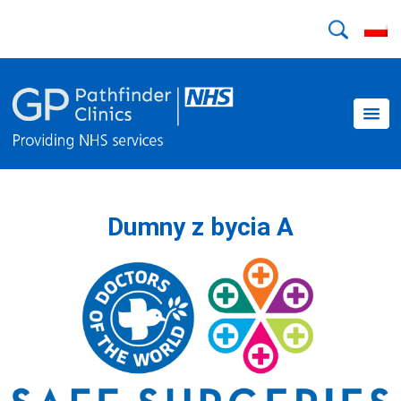
Dumny z bycia A