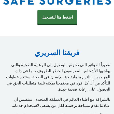
اضغط هنا للتسجيل
فريقنا السريري
تقديراً للعوائق التي تعترض الوصول إلى الرعاية الصحية والتي
يواجهها الأشخاص المعرضون للخطر
الظروف ، بما في ذلك
المهاجرين ، نلتزم بحماية حق الإنسان في الصحة.
سنتخذ خطوات
للتأكد من أن كل فرد في مجتمعنا يمكنه تلبية متطلبات
الحق في
الحصول على رعاية صحية جيدة.
بالشراكة مع أطباء العالم في المملكة المتحدة ، سنضمن أن
عيادتنا تقدم
مساحة ترحيبية لكل من يسعى لاستخدام خدماتنا.