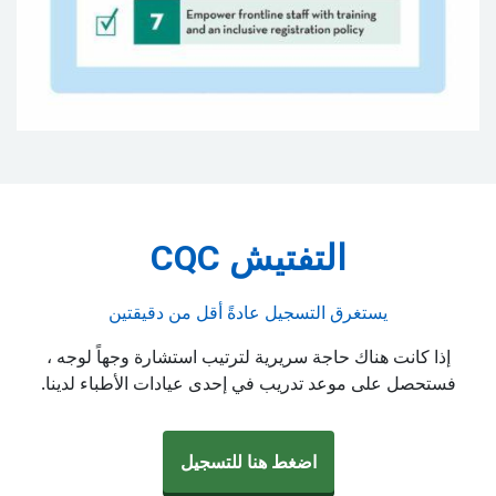
التفتيش CQC
يستغرق التسجيل عادةً أقل من دقيقتين
إذا كانت هناك حاجة سريرية لترتيب استشارة وجهاً لوجه ،
فستحصل على موعد تدريب في إحدى عيادات الأطباء لدينا.
اضغط هنا للتسجيل