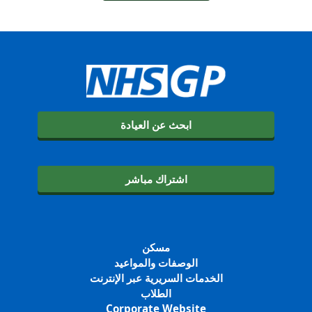
ابحث عن العيادة
اشتراك مباشر
مسكن
الوصفات والمواعيد
الخدمات السريرية عبر الإنترنت
الطلاب
Corporate Website