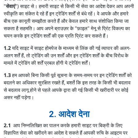
"
सेवाएं
") साइट से। हमारी साइट से किसी भी सेवा का आदेश देकर आप अपनी
स्वीकृति का संकेत दे रहे हैं इन ट्रेडिंग शर्तों से बंधे रहें। वे आपके और हमारे
बीच एक कानूनी समझौता करते हैं और केवल हमारे साथ संशोधित किया जा
सकता है सहमति। आप अपने ब्राउज़र के "फ़ाइल" मेनू से प्रिंट विकल्प का
चयन करके इन ट्रेडिंग शर्तों की एक प्रति प्रिंट कर सकते हैं।
1.2
यदि साइट में साइट होमपेज के माध्यम से लिंक की गई व्यापार की अलग-
अलग शर्तें हैं, तो ट्रेडिंग की उन शर्तों और इन ट्रेडिंग शर्तों के बीच विरोध के
मामले में ट्रेडिंग की शर्तें प्रबल होंगी ये ट्रेडिंग शर्तें।
1.3
हम आपको बिना किसी पूर्व सूचना के समय-समय पर इन ट्रेडिंग शर्तों को
बदलने का अधिकार सुरक्षित रखते हैं, बशर्ते कि इस तरह के किसी भी बदलाव
से बदलाव लागू होने से पहले आपके द्वारा की गई किसी भी खरीदारी पर कोई
असर नहीं पड़ेगा।
2. आदेश देना
2.1
आप निम्नलिखित का पालन करके हमारी साइट पर बिक्री के लिए
विज्ञापित सेवा को खरीदने का आदेश दे सकते हैं आपकी रुचि के आइटम पर