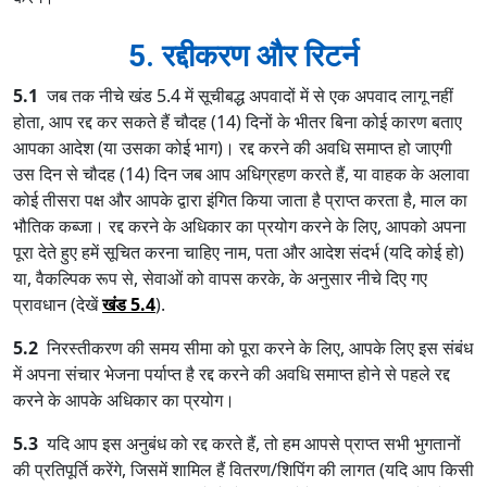
5. रद्दीकरण और रिटर्न
5.1
जब तक नीचे खंड 5.4 में सूचीबद्ध अपवादों में से एक अपवाद लागू नहीं
होता, आप रद्द कर सकते हैं चौदह (14) दिनों के भीतर बिना कोई कारण बताए
आपका आदेश (या उसका कोई भाग)। रद्द करने की अवधि समाप्त हो जाएगी
उस दिन से चौदह (14) दिन जब आप अधिग्रहण करते हैं, या वाहक के अलावा
कोई तीसरा पक्ष और आपके द्वारा इंगित किया जाता है प्राप्त करता है, माल का
भौतिक कब्जा। रद्द करने के अधिकार का प्रयोग करने के लिए, आपको अपना
पूरा देते हुए हमें सूचित करना चाहिए नाम, पता और आदेश संदर्भ (यदि कोई हो)
या, वैकल्पिक रूप से, सेवाओं को वापस करके, के अनुसार नीचे दिए गए
प्रावधान (देखें
खंड 5.4
).
5.2
निरस्तीकरण की समय सीमा को पूरा करने के लिए, आपके लिए इस संबंध
में अपना संचार भेजना पर्याप्त है रद्द करने की अवधि समाप्त होने से पहले रद्द
करने के आपके अधिकार का प्रयोग।
5.3
यदि आप इस अनुबंध को रद्द करते हैं, तो हम आपसे प्राप्त सभी भुगतानों
की प्रतिपूर्ति करेंगे, जिसमें शामिल हैं वितरण/शिपिंग की लागत (यदि आप किसी