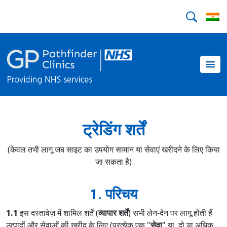
ट्रेडिंग शर्तें
(केवल तभी लागू जब साइट का उपयोग सामान या सेवाएं खरीदने के लिए किया
जा सकता है)
1. परिचय
1.1
इस दस्तावेज़ में शामिल शर्तें (
व्यापार शर्तें
) सभी लेन-देन पर लागू होती हैं
उत्पादों और सेवाओं की खरीद के लिए (प्रत्येक एक "
सेवा
" या, दो या अधिक,