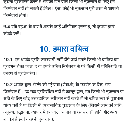
सूचना प्रसारित करने में आपको होने वाले किसी भी नुकसान के लिए हम
जिम्मेदार नहीं हो सकते हैं ईमेल। ऐसा कोई भी नुकसान पूरी तरह से आपकी
जिम्मेदारी होगी।
9.4
यदि सुरक्षा के बारे में आपके कोई अतिरिक्त प्रश्न हैं, तो कृपया हमसे
संपर्क करें।
10. हमारा दायित्व
10.1
हम आपके प्रति उत्तरदायी नहीं होंगे जहां हमारे किसी भी दायित्व का
प्रदर्शन रोका जाता है या हमारे उचित नियंत्रण से परे किसी भी परिस्थिति या
कारण से प्रतिबंधित।
10.2
आपके द्वारा ऑर्डर की गई सेवा (सेवाओं) के उपयोग के लिए आप
ज़िम्मेदार हैं। हद तक प्रतिबंधित नहीं है कानून द्वारा, हम किसी भी नुकसान या
क्षति के लिए कोई उत्तरदायित्व स्वीकार नहीं करते हैं जो उचित रूप से पूर्वाभास
योग्य नहीं है या किसी भी व्यावसायिक नुकसान के लिए (जिसमें लाभ की हानि,
अनुबंध, सद्भावना, व्यापार में रुकावट, व्यापार या अवसर की हानि और अन्य
शामिल हैं इसी तरह के नुकसान).