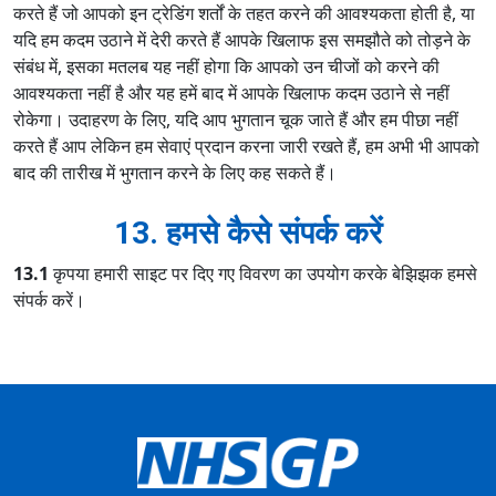
करते हैं जो आपको इन ट्रेडिंग शर्तों के तहत करने की आवश्यकता होती है, या
यदि हम कदम उठाने में देरी करते हैं आपके खिलाफ इस समझौते को तोड़ने के
संबंध में, इसका मतलब यह नहीं होगा कि आपको उन चीजों को करने की
आवश्यकता नहीं है और यह हमें बाद में आपके खिलाफ कदम उठाने से नहीं
रोकेगा। उदाहरण के लिए, यदि आप भुगतान चूक जाते हैं और हम पीछा नहीं
करते हैं आप लेकिन हम सेवाएं प्रदान करना जारी रखते हैं, हम अभी भी आपको
बाद की तारीख में भुगतान करने के लिए कह सकते हैं।
13. हमसे कैसे संपर्क करें
13.1
कृपया हमारी साइट पर दिए गए विवरण का उपयोग करके बेझिझक हमसे
संपर्क करें।