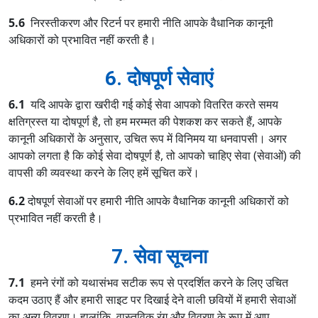
5.6
निरस्तीकरण और रिटर्न पर हमारी नीति आपके वैधानिक कानूनी
अधिकारों को प्रभावित नहीं करती है।
6. दोषपूर्ण सेवाएं
6.1
यदि आपके द्वारा खरीदी गई कोई सेवा आपको वितरित करते समय
क्षतिग्रस्त या दोषपूर्ण है, तो हम मरम्मत की पेशकश कर सकते हैं, आपके
कानूनी अधिकारों के अनुसार, उचित रूप में विनिमय या धनवापसी। अगर
आपको लगता है कि कोई सेवा दोषपूर्ण है, तो आपको चाहिए सेवा (सेवाओं) की
वापसी की व्यवस्था करने के लिए हमें सूचित करें।
6.2
दोषपूर्ण सेवाओं पर हमारी नीति आपके वैधानिक कानूनी अधिकारों को
प्रभावित नहीं करती है।
7. सेवा सूचना
7.1
हमने रंगों को यथासंभव सटीक रूप से प्रदर्शित करने के लिए उचित
कदम उठाए हैं और हमारी साइट पर दिखाई देने वाली छवियों में हमारी सेवाओं
का अन्य विवरण। हालांकि, वास्तविक रंग और विवरण के रूप में आप