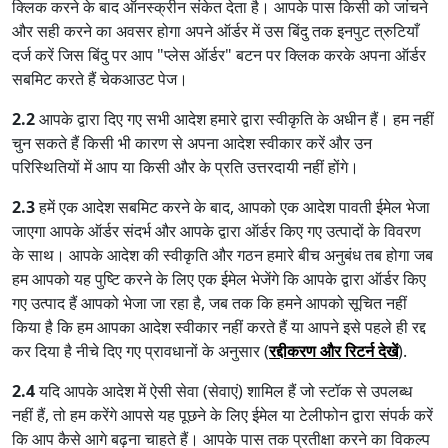
क्लिक करने के बाद ऑनस्क्रीन संकेत देता है। आपके पास किसी को जांचने
और सही करने का अवसर होगा अपने ऑर्डर में उस बिंदु तक इनपुट त्रुटियाँ
दर्ज करें जिस बिंदु पर आप "प्लेस ऑर्डर" बटन पर क्लिक करके अपना ऑर्डर
सबमिट करते हैं चेकआउट पेज।
2.2
आपके द्वारा दिए गए सभी आदेश हमारे द्वारा स्वीकृति के अधीन हैं। हम नहीं
चुन सकते हैं किसी भी कारण से अपना आदेश स्वीकार करें और उन
परिस्थितियों में आप या किसी और के प्रति उत्तरदायी नहीं होंगे।
2.3
हमें एक आदेश सबमिट करने के बाद, आपको एक आदेश पावती ईमेल भेजा
जाएगा आपके ऑर्डर संदर्भ और आपके द्वारा ऑर्डर किए गए उत्पादों के विवरण
के साथ। आपके आदेश की स्वीकृति और गठन हमारे बीच अनुबंध तब होगा जब
हम आपको यह पुष्टि करने के लिए एक ईमेल भेजेंगे कि आपके द्वारा ऑर्डर किए
गए उत्पाद हैं आपको भेजा जा रहा है, जब तक कि हमने आपको सूचित नहीं
किया है कि हम आपका आदेश स्वीकार नहीं करते हैं या आपने इसे पहले ही रद्द
कर दिया है नीचे दिए गए प्रावधानों के अनुसार (
रद्दीकरण और रिटर्न देखें
).
2.4
यदि आपके आदेश में ऐसी सेवा (सेवाएं) शामिल हैं जो स्टॉक से उपलब्ध
नहीं हैं, तो हम करेंगे आपसे यह पूछने के लिए ईमेल या टेलीफोन द्वारा संपर्क करें
कि आप कैसे आगे बढ़ना चाहते हैं। आपके पास तक प्रतीक्षा करने का विकल्प