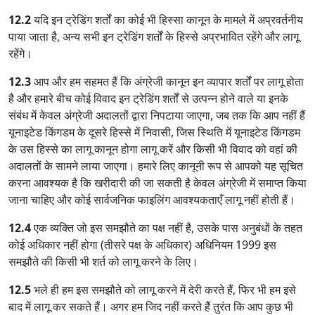
12.2
यदि इन ट्रेडिंग शर्तों का कोई भी हिस्सा कानून के मामले में अप्रवर्तनीय
पाया जाता है, अन्य सभी इन ट्रेडिंग शर्तों के हिस्से अप्रभावित रहेंगे और लागू
रहेंगे।
12.3
आप और हम सहमत हैं कि अंग्रेजी कानून इन व्यापार शर्तों पर लागू होता
है और हमारे बीच कोई विवाद इन ट्रेडिंग शर्तों से उत्पन्न होने वाले या इनके
संबंध में केवल अंग्रेजी अदालतों द्वारा निपटाया जाएगा, जब तक कि आप नहीं हैं
यूनाइटेड किंगडम के दूसरे हिस्से में निवासी, जिस स्थिति में यूनाइटेड किंगडम
के उस हिस्से का लागू कानून होगा लागू करें और किसी भी विवाद को वहां की
अदालतों के सामने लाया जाएगा। हमारे लिए कानूनी रूप से आपको यह सूचित
करना आवश्यक है कि खरीदारी की जा सकती है केवल अंग्रेजी में समाप्त किया
जाना चाहिए और कोई सार्वजनिक फाइलिंग आवश्यकताएँ लागू नहीं होती हैं।
12.4
एक व्यक्ति जो इस समझौते का पक्ष नहीं है, उसके पास अनुबंधों के तहत
कोई अधिकार नहीं होगा (तीसरे पक्ष के अधिकार) अधिनियम 1999 इस
समझौते की किसी भी शर्त को लागू करने के लिए।
12.5
भले ही हम इस समझौते को लागू करने में देरी करते हैं, फिर भी हम इसे
बाद में लागू कर सकते हैं। अगर हम जिद नहीं करते हैं तुरंत कि आप कुछ भी