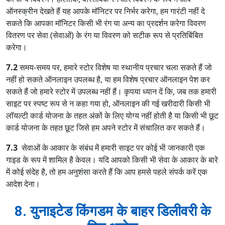
ऑनस्क्रीन देखते हैं यह आपके मॉनिटर पर निर्भर करेगा, हम गारंटी नहीं दे
सकते कि आपका मॉनिटर किसी भी रंग या अन्य का प्रदर्शन करेगा विवरण
वितरण पर सेवा (सेवाओं) के रंग या विवरण को सटीक रूप से प्रतिबिंबित
करेगा।
7.2
समय-समय पर, हमारे स्टोर विशेष या स्थानीय प्रचार चला सकते हैं जो
नहीं हो सकते ऑनलाइन उपलब्ध है, या हम विशेष प्रचार ऑनलाइन पेश कर
सकते हैं जो हमारे स्टोर में उपलब्ध नहीं हैं। कृपया ध्यान दें कि, जब तक हमारी
साइट पर स्पष्ट रूप से न कहा गया हो, ऑनलाइन की गई खरीदारी किसी भी
लॉयल्टी कार्ड योजना के तहत अंकों के लिए योग्य नहीं होती है या किसी भी छूट
कार्ड योजना के तहत छूट जिसे हम अपने स्टोर में संचालित कर सकते हैं।
7.3
सेवाओं के आकार के संबंध में हमारी साइट पर कोई भी जानकारी एक
गाइड के रूप में शामिल है केवल। यदि आपको किसी भी सेवा के आकार के बारे
में कोई संदेह है, तो हम अनुशंसा करते हैं कि आप हमसे पहले संपर्क करें एक
आदेश देना।
8. युनाइटेड किंगडम के बाहर डिलीवरी के