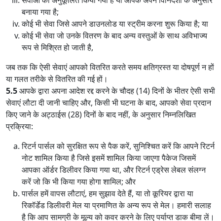
बनाया गया है;
कोई भी सेवा जिसे आपने डाउनलोड या स्ट्रीम करना शुरू किया है; या
कोई भी सेवा जो उनके वितरण के बाद अन्य वस्तुओं के साथ अविभाज्य
रूप से मिश्रित हो जाती है,
जब तक कि ऐसी सेवाएं आपको वितरित करते समय क्षतिग्रस्त या दोषपूर्ण न हों
या गलत तरीके से वितरित की गई हों।
5.5
आपके द्वारा अपना आदेश रद्द करने के चौदह (14) दिनों के भीतर ऐसी सभी
सेवाएं लौटा दी जानी चाहिए और, किसी भी घटना के बाद, आपको सेवा प्रदान
किए जाने के अट्ठाईस (28) दिनों के बाद नहीं, के अनुसार निम्नलिखित
प्रक्रिया:
रिटर्न पार्सल को सुरक्षित रूप से पैक करें, सुनिश्चित करें कि आपने रिटर्न
नोट शामिल किया है जिसे इसमें शामिल किया जाएगा पैकेज जिसमें
आपका ऑर्डर डिलीवर किया गया था, और रिटर्न एड्रेस लेबल संलग्न
करें जो कि भी किया गया होगा शामिल; और
पार्सल हमें वापस लौटाएं, हम सुझाव देते हैं, या तो कूरियर द्वारा या
रिकॉर्डेड डिलीवरी मेल या प्रमाणित के अन्य रूप से मेल। हमारी सलाह
है कि आप सामग्री के मूल्य को कवर करने के लिए पर्याप्त डाक बीमा लें।