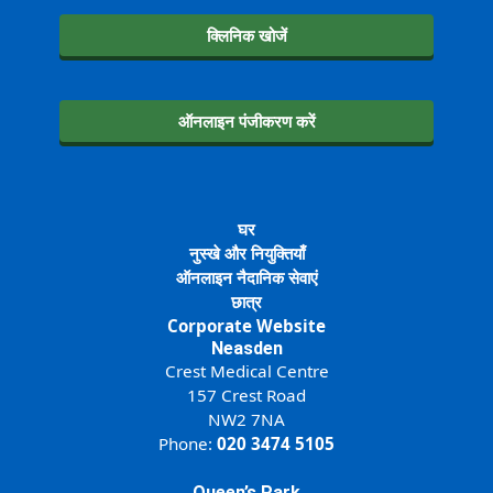
क्लिनिक खोजें
ऑनलाइन पंजीकरण करें
घर
नुस्खे और नियुक्तियाँ
ऑनलाइन नैदानिक सेवाएं
छात्र
Corporate Website
Neasden
Crest Medical Centre
157 Crest Road
NW2 7NA
Phone:
020 3474 5105
Queen’s Park