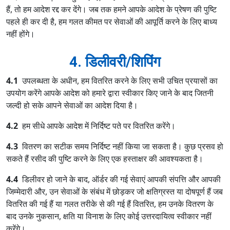
हैं, तो हम आदेश रद्द कर देंगे। जब तक हमने आपके आदेश के प्रेषण की पुष्टि
पहले ही कर दी है, हम गलत कीमत पर सेवाओं की आपूर्ति करने के लिए बाध्य
नहीं होंगे।
4. डिलीवरी/शिपिंग
4.1
उपलब्धता के अधीन, हम वितरित करने के लिए सभी उचित प्रयासों का
उपयोग करेंगे आपके आदेश को हमारे द्वारा स्वीकार किए जाने के बाद जितनी
जल्दी हो सके आपने सेवाओं का आदेश दिया है।
4.2
हम सीधे आपके आदेश में निर्दिष्ट पते पर वितरित करेंगे।
4.3
वितरण का सटीक समय निर्दिष्ट नहीं किया जा सकता है। कुछ प्रसव हो
सकते हैं रसीद की पुष्टि करने के लिए एक हस्ताक्षर की आवश्यकता है।
4.4
डिलीवर हो जाने के बाद, ऑर्डर की गई सेवाएं आपकी संपत्ति और आपकी
जिम्मेदारी और, उन सेवाओं के संबंध में छोड़कर जो क्षतिग्रस्त या दोषपूर्ण हैं जब
वितरित की गई हैं या गलत तरीके से की गई हैं वितरित, हम उनके वितरण के
बाद उनके नुकसान, क्षति या विनाश के लिए कोई उत्तरदायित्व स्वीकार नहीं
करेंगे।