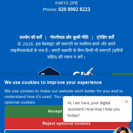
NW10 2PB
Phone:
020 8902 8223
उपयोग की शर्तें
|
गोपनीयता और कुकी नीति
|
ट्रेडिंग शर्तें
© 2026. इस वेबसाइट की सामग्री का स्वामित्व हमारे और हमारे
लाइसेंसकर्ताओं के पास है। हमारी सहमति के बिना किसी भी सामग्री (छवियों
सहित) की नकल न करें।
रजिस्टर
We use cookies to improve your experience
ऑनलाइन
We use cookies to make our website work better for you and to
understand how it's used. You can choose to accept or reject
optional cookies.
Accept all cookies
Reject optional cookies