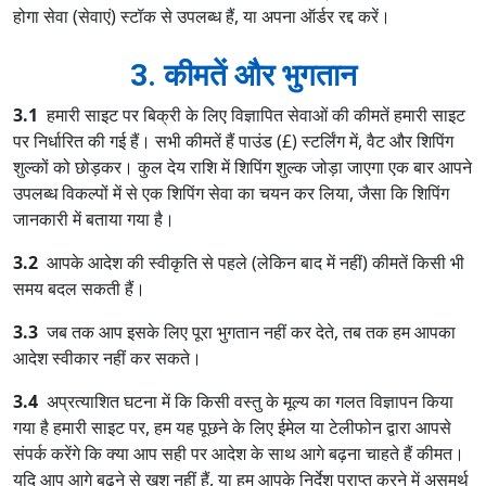
होगा सेवा (सेवाएं) स्टॉक से उपलब्ध हैं, या अपना ऑर्डर रद्द करें।
3. कीमतें और भुगतान
3.1
हमारी साइट पर बिक्री के लिए विज्ञापित सेवाओं की कीमतें हमारी साइट
पर निर्धारित की गई हैं। सभी कीमतें हैं पाउंड (£) स्टर्लिंग में, वैट और शिपिंग
शुल्कों को छोड़कर। कुल देय राशि में शिपिंग शुल्क जोड़ा जाएगा एक बार आपने
उपलब्ध विकल्पों में से एक शिपिंग सेवा का चयन कर लिया, जैसा कि शिपिंग
जानकारी में बताया गया है।
3.2
आपके आदेश की स्वीकृति से पहले (लेकिन बाद में नहीं) कीमतें किसी भी
समय बदल सकती हैं।
3.3
जब तक आप इसके लिए पूरा भुगतान नहीं कर देते, तब तक हम आपका
आदेश स्वीकार नहीं कर सकते।
3.4
अप्रत्याशित घटना में कि किसी वस्तु के मूल्य का गलत विज्ञापन किया
गया है हमारी साइट पर, हम यह पूछने के लिए ईमेल या टेलीफोन द्वारा आपसे
संपर्क करेंगे कि क्या आप सही पर आदेश के साथ आगे बढ़ना चाहते हैं कीमत।
यदि आप आगे बढ़ने से खुश नहीं हैं, या हम आपके निर्देश प्राप्त करने में असमर्थ