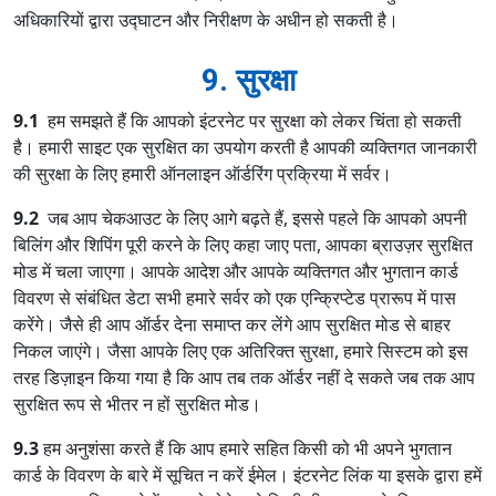
अधिकारियों द्वारा उद्घाटन और निरीक्षण के अधीन हो सकती है।
9. सुरक्षा
9.1
हम समझते हैं कि आपको इंटरनेट पर सुरक्षा को लेकर चिंता हो सकती
है। हमारी साइट एक सुरक्षित का उपयोग करती है आपकी व्यक्तिगत जानकारी
की सुरक्षा के लिए हमारी ऑनलाइन ऑर्डरिंग प्रक्रिया में सर्वर।
9.2
जब आप चेकआउट के लिए आगे बढ़ते हैं, इससे पहले कि आपको अपनी
बिलिंग और शिपिंग पूरी करने के लिए कहा जाए पता, आपका ब्राउज़र सुरक्षित
मोड में चला जाएगा। आपके आदेश और आपके व्यक्तिगत और भुगतान कार्ड
विवरण से संबंधित डेटा सभी हमारे सर्वर को एक एन्क्रिप्टेड प्रारूप में पास
करेंगे। जैसे ही आप ऑर्डर देना समाप्त कर लेंगे आप सुरक्षित मोड से बाहर
निकल जाएंगे। जैसा आपके लिए एक अतिरिक्त सुरक्षा, हमारे सिस्टम को इस
तरह डिज़ाइन किया गया है कि आप तब तक ऑर्डर नहीं दे सकते जब तक आप
सुरक्षित रूप से भीतर न हों सुरक्षित मोड।
9.3
हम अनुशंसा करते हैं कि आप हमारे सहित किसी को भी अपने भुगतान
कार्ड के विवरण के बारे में सूचित न करें ईमेल। इंटरनेट लिंक या इसके द्वारा हमें