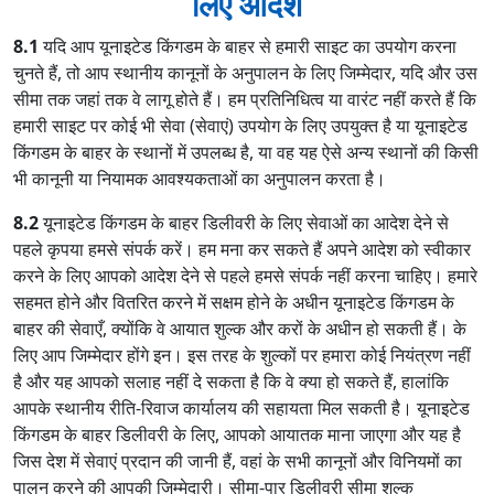
लिए आदेश
8.1
यदि आप यूनाइटेड किंगडम के बाहर से हमारी साइट का उपयोग करना
चुनते हैं, तो आप स्थानीय कानूनों के अनुपालन के लिए जिम्मेदार, यदि और उस
सीमा तक जहां तक ​​वे लागू होते हैं। हम प्रतिनिधित्व या वारंट नहीं करते हैं कि
हमारी साइट पर कोई भी सेवा (सेवाएं) उपयोग के लिए उपयुक्त है या यूनाइटेड
किंगडम के बाहर के स्थानों में उपलब्ध है, या वह यह ऐसे अन्य स्थानों की किसी
भी कानूनी या नियामक आवश्यकताओं का अनुपालन करता है।
8.2
यूनाइटेड किंगडम के बाहर डिलीवरी के लिए सेवाओं का आदेश देने से
पहले कृपया हमसे संपर्क करें। हम मना कर सकते हैं अपने आदेश को स्वीकार
करने के लिए आपको आदेश देने से पहले हमसे संपर्क नहीं करना चाहिए। हमारे
सहमत होने और वितरित करने में सक्षम होने के अधीन यूनाइटेड किंगडम के
बाहर की सेवाएँ, क्योंकि वे आयात शुल्क और करों के अधीन हो सकती हैं। के
लिए आप जिम्मेदार होंगे इन। इस तरह के शुल्कों पर हमारा कोई नियंत्रण नहीं
है और यह आपको सलाह नहीं दे सकता है कि वे क्या हो सकते हैं, हालांकि
आपके स्थानीय रीति-रिवाज कार्यालय की सहायता मिल सकती है। यूनाइटेड
किंगडम के बाहर डिलीवरी के लिए, आपको आयातक माना जाएगा और यह है
जिस देश में सेवाएं प्रदान की जानी हैं, वहां के सभी कानूनों और विनियमों का
पालन करने की आपकी जिम्मेदारी। सीमा-पार डिलीवरी सीमा शुल्क