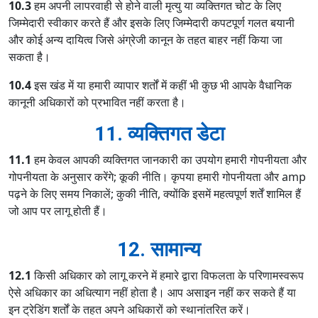
10.3
हम अपनी लापरवाही से होने वाली मृत्यु या व्यक्तिगत चोट के लिए
जिम्मेदारी स्वीकार करते हैं और इसके लिए जिम्मेदारी कपटपूर्ण गलत बयानी
और कोई अन्य दायित्व जिसे अंग्रेजी कानून के तहत बाहर नहीं किया जा
सकता है।
10.4
इस खंड में या हमारी व्यापार शर्तों में कहीं भी कुछ भी आपके वैधानिक
कानूनी अधिकारों को प्रभावित नहीं करता है।
11. व्यक्तिगत डेटा
11.1
हम केवल आपकी व्यक्तिगत जानकारी का उपयोग हमारी गोपनीयता और
गोपनीयता के अनुसार करेंगे; कूकी नीति। कृपया हमारी गोपनीयता और amp
पढ़ने के लिए समय निकालें; कुकी नीति, क्योंकि इसमें महत्वपूर्ण शर्तें शामिल हैं
जो आप पर लागू होती हैं।
12. सामान्य
12.1
किसी अधिकार को लागू करने में हमारे द्वारा विफलता के परिणामस्वरूप
ऐसे अधिकार का अधित्याग नहीं होता है। आप असाइन नहीं कर सकते हैं या
इन ट्रेडिंग शर्तों के तहत अपने अधिकारों को स्थानांतरित करें।