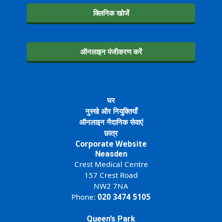
क्लिनिक खोजें
ऑनलाइन पंजीकरण करें
घर
नुस्खे और नियुक्तियाँ
ऑनलाइन नैदानिक सेवाएं
छात्र
Corporate Website
Neasden
Crest Medical Centre
157 Crest Road
NW2 7NA
Phone:
020 3474 5105
Queen’s Park