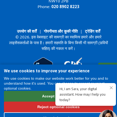
NW10 2PB
Phone:
020 8902 8223
उपयोग की शर्तें
|
गोपनीयता और कुकी नीति
|
ट्रेडिंग शर्तें
© 2026. इस वेबसाइट की सामग्री का स्वामित्व हमारे और हमारे
लाइसेंसकर्ताओं के पास है। हमारी सहमति के बिना किसी भी सामग्री (छवियों
सहित) की नकल न करें।
रजिस्टर
We use cookies to improve your experience
ऑनलाइन
We use cookies to make our website work better for you and to
understand how it's used. You can choose to accept or reject
optional cookies.
Accept all cookies
Reject optional cookies