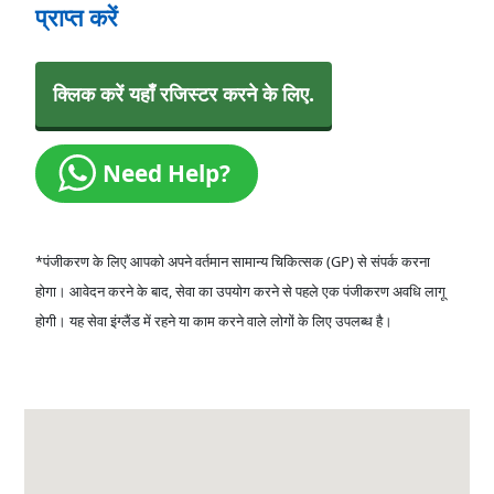
प्राप्त करें
क्लिक करें यहाँ रजिस्टर करने के लिए.
Need Help?
*पंजीकरण के लिए आपको अपने वर्तमान सामान्य चिकित्सक (GP) से संपर्क करना
होगा। आवेदन करने के बाद, सेवा का उपयोग करने से पहले एक पंजीकरण अवधि लागू
होगी। यह सेवा इंग्लैंड में रहने या काम करने वाले लोगों के लिए उपलब्ध है।