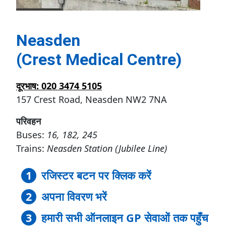
Neasden
(Crest Medical Centre)
दूरभाष: 020 3474 5105
157 Crest Road, Neasden NW2 7NA
परिवहन
Buses:
16, 182, 245
Trains:
Neasden Station (Jubilee Line)
रजिस्टर बटन पर क्लिक करें
अपना विवरण भरें
हमारी सभी ऑनलाइन GP सेवाओं तक पहुँच