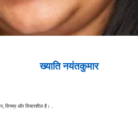
ख्याति नयंतकुमार
सार, विनम्र और विचारशील है। .