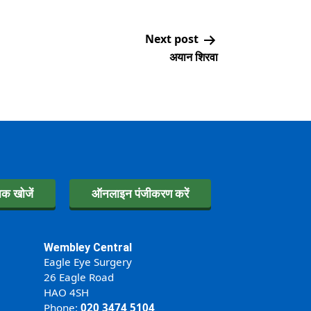
Next post
अयान शिरवा
िक खोजें
ऑनलाइन पंजीकरण करें
Wembley Central
Eagle Eye Surgery
26 Eagle Road
HAO 4SH
Phone:
020 3474 5104