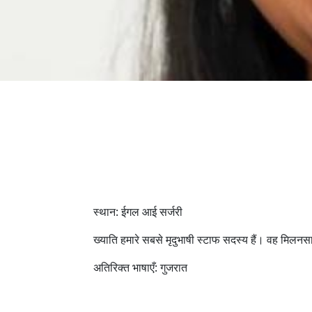
स्थान: ईगल आई सर्जरी
ख्याति हमारे सबसे मृदुभाषी स्टाफ सदस्य हैं। वह मिलन
अतिरिक्त भाषाएँ: गुजरात