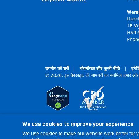
Wemb
Haze
1B W
HA9 
Phon
उपयोग की शर्तें
|
गोपनीयता और कुकी नीति
|
ट्रेडि
© 2026. इस वेबसाइट की सामग्री का स्वामित्व हमारे और 
We use cookies to improve your experience
We use cookies to make our website work better for y