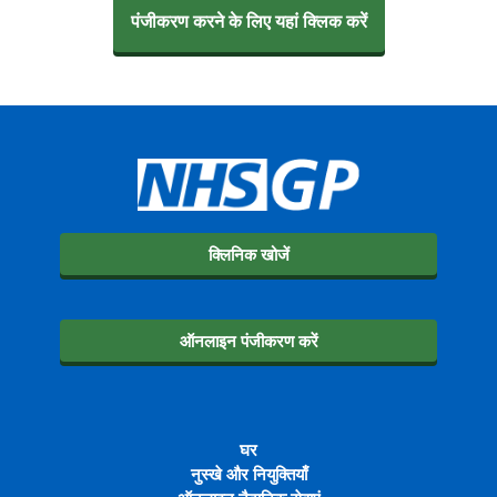
पंजीकरण करने के लिए यहां क्लिक करें
क्लिनिक खोजें
ऑनलाइन पंजीकरण करें
घर
नुस्खे और नियुक्तियाँ