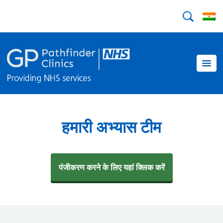
हमारी अभ्यास टीम
पंजीकरण करने के लिए यहां क्लिक करें