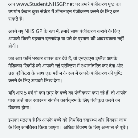
आप www.Student.NHSGP.net पर हमारे पंजीकरण पृष्ठ का
उपयोग केवल कुछ सेकंड में ऑनलाइन पंजीकरण करने के लिए कर
सकते हैं।
अपने नए NHS GP के रूप में, हमारे साथ पंजीकरण कराने के लिए
आपको किसी पहचान दस्तावेज़ या पते के प्रमाण की आवश्यकता नहीं
होगी।
जब आप फॉर्म भरकर वापस कर देते हैं, तो एनएचएस इंग्लैंड आपके
मेडिकल रिकॉर्ड को आपकी नई प्रैक्टिस में स्थानांतरित कर देगा और
उस प्रैक्टिस के साथ एक मरीज के रूप में आपके पंजीकरण की पुष्टि
करने के लिए आपको लिख देगा।
यदि आप 5 वर्ष से कम उम्र के बच्चे का पंजीकरण करा रहे हैं, तो आपके
पास उन्हें बाल स्वास्थ्य संवर्धन कार्यक्रम के लिए पंजीकृत करने का
विकल्प होगा।
इसका मतलब है कि आपके बच्चे को नियमित स्वास्थ्य और विकास जांच
के लिए आमंत्रित किया जाएगा। अधिक विवरण के लिए अभ्यास से पूछें।