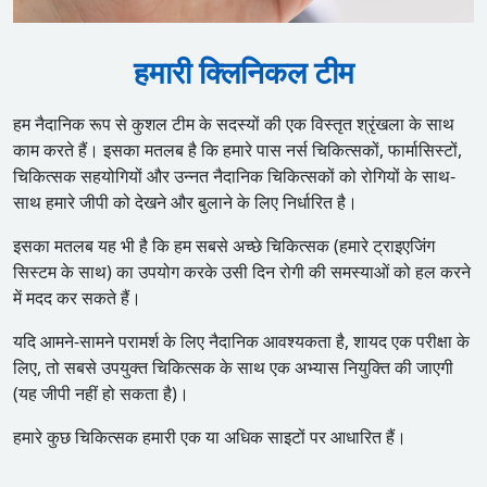
हमारी क्लिनिकल टीम
हम नैदानिक रूप से कुशल टीम के सदस्यों की एक विस्तृत श्रृंखला के साथ
काम करते हैं। इसका मतलब है कि हमारे पास नर्स चिकित्सकों, फार्मासिस्टों,
चिकित्सक सहयोगियों और उन्नत नैदानिक चिकित्सकों को रोगियों के साथ-
साथ हमारे जीपी को देखने और बुलाने के लिए निर्धारित है।
इसका मतलब यह भी है कि हम सबसे अच्छे चिकित्सक (हमारे ट्राइएजिंग
सिस्टम के साथ) का उपयोग करके उसी दिन रोगी की समस्याओं को हल करने
में मदद कर सकते हैं।
यदि आमने-सामने परामर्श के लिए नैदानिक आवश्यकता है, शायद एक परीक्षा के
लिए, तो सबसे उपयुक्त चिकित्सक के साथ एक अभ्यास नियुक्ति की जाएगी
(यह जीपी नहीं हो सकता है)।
हमारे कुछ चिकित्सक हमारी एक या अधिक साइटों पर आधारित हैं।