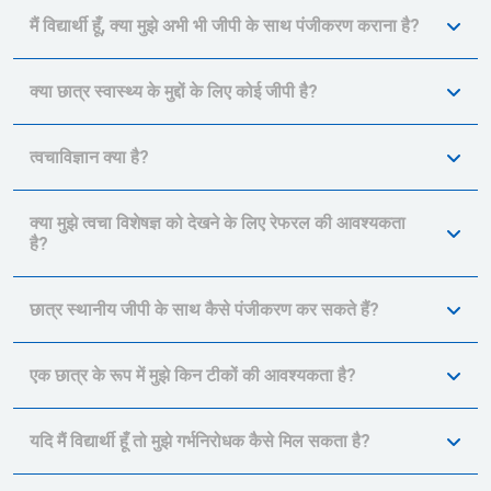
मैं विद्यार्थी हूँ, क्या मुझे अभी भी जीपी के साथ पंजीकरण कराना है?
क्या छात्र स्वास्थ्य के मुद्दों के लिए कोई जीपी है?
त्वचाविज्ञान क्या है?
क्या मुझे त्वचा विशेषज्ञ को देखने के लिए रेफरल की आवश्यकता
है?
छात्र स्थानीय जीपी के साथ कैसे पंजीकरण कर सकते हैं?
एक छात्र के रूप में मुझे किन टीकों की आवश्यकता है?
यदि मैं विद्यार्थी हूँ तो मुझे गर्भनिरोधक कैसे मिल सकता है?