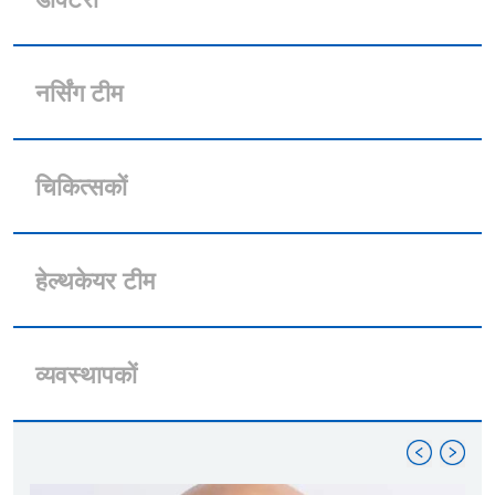
नर्सिंग टीम
चिकित्सकों
हेल्थकेयर टीम
व्यवस्थापकों