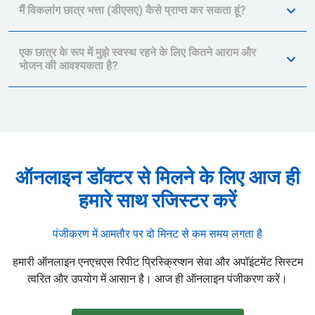
मैं विकलांग छात्र भत्ता (डीएसए) कैसे प्राप्त कर सकता हूं?
एक छात्र के रूप में मुझे स्वस्थ रहने के लिए कितने आराम और
भोजन की आवश्यकता है?
ऑनलाइन डॉक्टर से मिलने के लिए आज ही
हमारे साथ रजिस्टर करें
पंजीकरण में आमतौर पर दो मिनट से कम समय लगता है
हमारी ऑनलाइन एनएचएस रिपीट प्रिस्क्रिप्शन सेवा और अपॉइंटमेंट सिस्टम
त्वरित और उपयोग में आसान है। आज ही ऑनलाइन पंजीकरण करें।