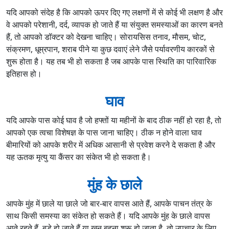
यदि आपको संदेह है कि आपको ऊपर दिए गए लक्षणों में से कोई भी लक्षण है और
वे आपको परेशानी, दर्द, व्यापक हो जाते हैं या संयुक्त समस्याओं का कारण बनते
हैं, तो आपको डॉक्टर को देखना चाहिए। सोरायसिस तनाव, मौसम, चोट,
संक्रमण, धूम्रपान, शराब पीने या कुछ दवाएं लेने जैसे पर्यावरणीय कारकों से
शुरू होता है। यह तब भी हो सकता है जब आपके पास स्थिति का पारिवारिक
इतिहास हो।
घाव
यदि आपके पास कोई घाव है जो हफ्तों या महीनों के बाद ठीक नहीं हो रहा है, तो
आपको एक त्वचा विशेषज्ञ के पास जाना चाहिए। ठीक न होने वाला घाव
बीमारियों को आपके शरीर में अधिक आसानी से प्रवेश करने दे सकता है और
यह ऊतक मृत्यु या कैंसर का संकेत भी हो सकता है।
मुंह के छाले
आपके मुंह में छाले या छाले जो बार-बार वापस आते हैं, आपके पाचन तंत्र के
साथ किसी समस्या का संकेत हो सकते हैं। यदि आपके मुंह के छाले वापस
आते रहते हैं, बड़े हो जाते हैं या खून बहना शुरू हो जाता है, तो उपचार के लिए