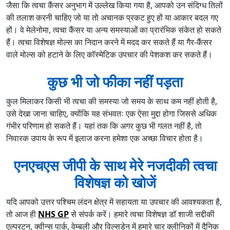
जैसा कि त्वचा कैंसर अनुभाग में उल्लेख किया गया है, आपको उन संदिग्ध तिलों
की तलाश करनी चाहिए जो या तो अचानक प्रकट हुए हों या आकार बदल गए
हों। वे मेलेनोमा, त्वचा कैंसर या अन्य समस्याओं का प्रारंभिक संकेत हो सकते
हैं। त्वचा विशेषज्ञ मोल्स का निदान करने में मदद कर सकते हैं या गैर-कैंसर
वाले मोल्स को हटाने के लिए कॉस्मेटिक उपचार की पेशकश कर सकते हैं।
कुछ भी जो फीका नहीं पड़ता
कुल मिलाकर किसी भी त्वचा की समस्या जो समय के साथ कम नहीं होती है,
उसे देखा जाना चाहिए, क्योंकि यह संभवतः एक ऐसा मुद्दा होगा जिससे अधिक
गंभीर परिणाम हो सकते हैं। यहां तक ​​कि अगर कुछ भी गलत नहीं है, तो
निवारक उपाय के रूप में इलाज करना हमेशा एक अच्छा विचार होता है।
एनएचएस जीपी के साथ मेरे नजदीकी त्वचा
विशेषज्ञ को खोजें
यदि आपको उत्तर पश्चिम लंदन क्षेत्र में सहायता या उपचार की आवश्यकता है,
तो आज ही
NHS GP
से संपर्क करें। हमारे त्वचा विशेषज्ञ डॉ शाजी सद्दीकी
एल्परटन, क्वीन्स पार्क, वेम्बली और विल्सडेन में हमारे चार क्लीनिकों में दैनिक