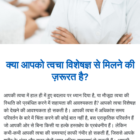
क्या आपको त्वचा विशेषज्ञ से मिलने की
ज़रूरत है?
आपकी त्वचा में हाल ही में हुए बदलाव पर ध्यान दिया है, या मौजूदा त्वचा की
स्थिति को प्रबंधित करने में सहायता की आवश्यकता है? आपको त्वचा विशेषज्ञ
को देखने की आवश्यकता हो सकती है। आपकी त्वचा में अधिकांश समय
परिवर्तन के बारे में चिंता करने की कोई बात नहीं है, बस प्राकृतिक परिवर्तन हैं
जो आपकी ओर से बिना किसी या हल्के हस्तक्षेप के प्रबंधनीय हैं। लेकिन
कभी-कभी आपकी त्वचा की समस्याएं काफी गंभीर हो सकती हैं, जिससे आपके