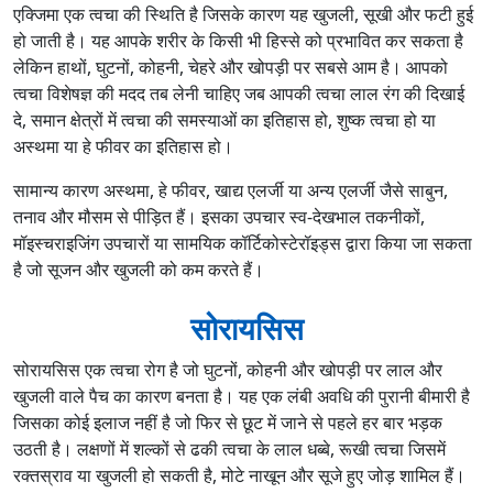
एक्जिमा एक त्वचा की स्थिति है जिसके कारण यह खुजली, सूखी और फटी हुई
हो जाती है। यह आपके शरीर के किसी भी हिस्से को प्रभावित कर सकता है
लेकिन हाथों, घुटनों, कोहनी, चेहरे और खोपड़ी पर सबसे आम है। आपको
त्वचा विशेषज्ञ की मदद तब लेनी चाहिए जब आपकी त्वचा लाल रंग की दिखाई
दे, समान क्षेत्रों में त्वचा की समस्याओं का इतिहास हो, शुष्क त्वचा हो या
अस्थमा या हे फीवर का इतिहास हो।
सामान्य कारण अस्थमा, हे फीवर, खाद्य एलर्जी या अन्य एलर्जी जैसे साबुन,
तनाव और मौसम से पीड़ित हैं। इसका उपचार स्व-देखभाल तकनीकों,
मॉइस्चराइजिंग उपचारों या सामयिक कॉर्टिकोस्टेरॉइड्स द्वारा किया जा सकता
है जो सूजन और खुजली को कम करते हैं।
सोरायसिस
सोरायसिस एक त्वचा रोग है जो घुटनों, कोहनी और खोपड़ी पर लाल और
खुजली वाले पैच का कारण बनता है। यह एक लंबी अवधि की पुरानी बीमारी है
जिसका कोई इलाज नहीं है जो फिर से छूट में जाने से पहले हर बार भड़क
उठती है। लक्षणों में शल्कों से ढकी त्वचा के लाल धब्बे, रूखी त्वचा जिसमें
रक्तस्राव या खुजली हो सकती है, मोटे नाखून और सूजे हुए जोड़ शामिल हैं।