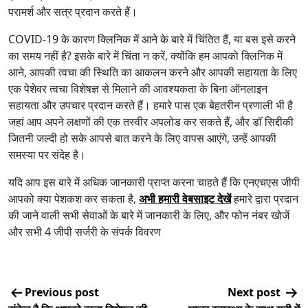
परामर्श और सत्र प्रदान करते हैं।
COVID-19 के कारण क्लिनिक में आने के बारे में चिंतित हैं, या बस इसे करने
का समय नहीं है? इसके बारे में चिंता न करें, क्योंकि हम आपको क्लिनिक में
आने, आपकी त्वचा की स्थिति का आकलन करने और आपकी सहायता के लिए
एक पेशेवर त्वचा विशेषज्ञ से मिलाने की आवश्यकता के बिना ऑनलाइन
सहायता और उपचार प्रदान करते हैं। हमारे पास एक बेहतरीन प्रणाली भी है
जहां आप अपने लक्षणों की एक तस्वीर अपलोड कर सकते हैं, और डॉ सिद्दीकी
जितनी जल्दी हो सके आपसे बात करने के लिए वापस आएंगे, उन्हें आपकी
समस्या पर संदेह है।
यदि आप इस बारे में अधिक जानकारी प्राप्त करना चाहते हैं कि एनएचएस जीपी
आपको क्या पेशकश कर सकता है,
अभी हमारी वेबसाइट देखें
हमारे द्वारा प्रदान
की जाने वाली सभी सेवाओं के बारे में जानकारी के लिए, और फोन नंबर खोजें
और सभी 4 जीपी सर्जरी के संपर्क विवरण
Previous post
Next post