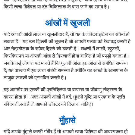
किसी त्वचा विशेषज्ञ या दंत चिकित्सक के पास जाने का समय है।
आंखों में खुजली
यदि आपकी आंखें लाल या खुजलीदार हैं, तो यह कंजंक्टिवाइटिस का संकेत हो
सकता है। यह उस झिल्ली की सूजन है जो आपकी पलक को रेखाबद्ध करती है
और नेत्रगोलक के सफेद हिस्से को ढकती है। लक्षणों में लाली, खुजली,
किरकिरापन या आपकी आंख से डिस्चार्ज होना शामिल है जो पपड़ी बनाता है।
जबकि कई लोग शायद मानते हैं कि गुलाबी आंख एक आंख से संबंधित समस्या
है, यह वास्तव में एक त्वचा संबंधी समस्या है क्योंकि यह आंखों के आसपास के
नाजुक ऊतकों को प्रभावित करती है।
यह आमतौर पर एलर्जी की प्रतिक्रिया या वायरल या जीवाणु संक्रमण के
कारण होता है। अगर आपको आंखों में दर्द, धुंधली दृष्टि या प्रकाश के प्रति
संवेदनशीलता है तो आपको डॉक्टर को दिखाना चाहिए।
मुँहासे
यदि आपके मुंहासे काफी गंभीर हैं तो आपको त्वचा विशेषज्ञ की आवश्यकता हो