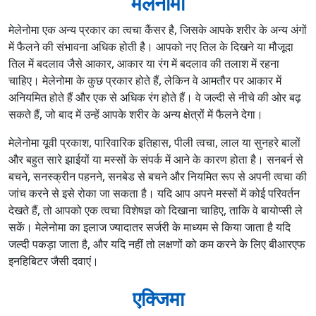
मेलेनोमा
मेलेनोमा एक अन्य प्रकार का त्वचा कैंसर है, जिसके आपके शरीर के अन्य अंगों
में फैलने की संभावना अधिक होती है। आपको नए तिल के दिखने या मौजूदा
तिल में बदलाव जैसे आकार, आकार या रंग में बदलाव की तलाश में रहना
चाहिए। मेलेनोमा के कुछ प्रकार होते हैं, लेकिन वे आमतौर पर आकार में
अनियमित होते हैं और एक से अधिक रंग होते हैं। वे जल्दी से नीचे की ओर बढ़
सकते हैं, जो बाद में उन्हें आपके शरीर के अन्य क्षेत्रों में फैलने देगा।
मेलेनोमा यूवी प्रकाश, पारिवारिक इतिहास, पीली त्वचा, लाल या सुनहरे बालों
और बहुत सारे झाईयों या मस्सों के संपर्क में आने के कारण होता है। सनबर्न से
बचने, सनस्क्रीन पहनने, सनबेड से बचने और नियमित रूप से अपनी त्वचा की
जांच करने से इसे रोका जा सकता है। यदि आप अपने मस्सों में कोई परिवर्तन
देखते हैं, तो आपको एक त्वचा विशेषज्ञ को दिखाना चाहिए, ताकि वे बायोप्सी ले
सकें। मेलेनोमा का इलाज ज्यादातर सर्जरी के माध्यम से किया जाता है यदि
जल्दी पकड़ा जाता है, और यदि नहीं तो लक्षणों को कम करने के लिए बीआरएफ
इनहिबिटर जैसी दवाएं।
एक्जिमा