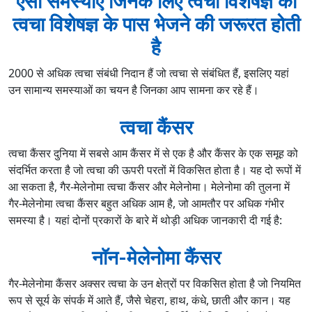
ऐसी समस्याएं जिनके लिए त्वचा विशेषज्ञ को
त्वचा विशेषज्ञ के पास भेजने की जरूरत होती
है
2000 से अधिक त्वचा संबंधी निदान हैं जो त्वचा से संबंधित हैं, इसलिए यहां
उन सामान्य समस्याओं का चयन है जिनका आप सामना कर रहे हैं।
त्वचा कैंसर
त्वचा कैंसर दुनिया में सबसे आम कैंसर में से एक है और कैंसर के एक समूह को
संदर्भित करता है जो त्वचा की ऊपरी परतों में विकसित होता है। यह दो रूपों में
आ सकता है, गैर-मेलेनोमा त्वचा कैंसर और मेलेनोमा। मेलेनोमा की तुलना में
गैर-मेलेनोमा त्वचा कैंसर बहुत अधिक आम है, जो आमतौर पर अधिक गंभीर
समस्या है। यहां दोनों प्रकारों के बारे में थोड़ी अधिक जानकारी दी गई है:
नॉन-मेलेनोमा कैंसर
गैर-मेलेनोमा कैंसर अक्सर त्वचा के उन क्षेत्रों पर विकसित होता है जो नियमित
रूप से सूर्य के संपर्क में आते हैं, जैसे चेहरा, हाथ, कंधे, छाती और कान। यह