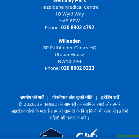
Wembley Park
Hazeldene Medical Centre
1B Wyld Way
HA9 6PW
Phone:
020 8902 4792
Willesden
GP Pathfinder Clinics HQ
Utopia House
NW10 2PB
Phone:
020 8902 8223
उपयोग की शर्तें
|
गोपनीयता और कुकी नीति
|
ट्रेडिंग शर्तें
© 2026. इस वेबसाइट की सामग्री का स्वामित्व हमारे और हमारे
लाइसेंसकर्ताओं के पास है। हमारी सहमति के बिना किसी भी सामग्री (छवियों
सहित) की नकल न करें।