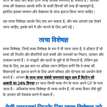
शरीर के अंदर और बाहर दोनों जगह अधिक समस्याएं हो सकती हैं। आपकी
त्वचा की देखभाल आपके शरीर के बाकी हिस्सों की तरह ही महत्वपूर्ण है,
इसलिए इसका सम्मान और देखभाल के साथ इलाज किया जाना चाहिए।
एक त्वचा विशेषज्ञ आपके लिए क्या कर सकता है, और क्या आपको एक देखने
जाना चाहिए, इसके बारे में और जानने के लिए आगे पढ़ें।
त्वचा विशेषज्ञ
त्वचा विशेषज्ञ, जिन्हें त्वचा विशेषज्ञ के रूप में भी जाना जाता है, वे डॉक्टर हैं जो
त्वचा की स्थिति और बीमारियों वाले बच्चों और वयस्कों का निदान, उपचार और
प्रबंधन करते हैं। वे नाखूनों और बालों के मुद्दों से भी निपटते हैं, लेकिन इस
लेख के लिए, हम इस बात पर अधिक ध्यान केंद्रित करेंगे कि वे त्वचा की
शिकायतों का इलाज करने के लिए अपने कौशल और योग्यता का उपयोग कैसे
करते हैं। लगभग
के साथ त्वचा संबंधी समस्याएं बहुत आम हैं ब्रिटेन की
आबादी का 24% हिस्सा
हर साल किसी त्वचा रोग के साथ अपने GP के पास
जाता है। अधिकांश त्वचा विशेषज्ञ भी त्वचा सर्जन हैं, जो त्वचा कैंसर जैसे मुद्दों
के उपचार की पेशकश करने में सक्षम हैं।