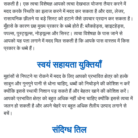
सकती है। एक त्वचा विशेषज्ञ आपको त्वचा देखभाल योजना तैयार करने में
मदद करके स्थिति का इलाज करने में मदद कर सकता है और दवा, लेजर,
रासायनिक छीलने या बड़े सिस्ट को हटाने जैसे उपचार प्रदान कर सकता है।
मुँहासे के कारण छह मुख्य प्रकार के धब्बे होते हैं: ब्लैकहेड्स, व्हाइटहेड्स,
पपल्स, पुस्ट्यूल्स, नोड्यूल्स और सिस्ट। त्वचा विशेषज्ञ के पास जाने से
आपको यह पता लगाने में मदद मिल सकती है कि आपके पास वास्तव में किस
प्रकार के धब्बे हैं।
स्वयं सहायता युक्तियाँ
मुहांसों से निपटने या रोकने में मदद के लिए आपको प्रभावित क्षेत्र को हल्के
साबुन और गुनगुने पानी से धोना चाहिए, धब्बों को निचोड़ने की कोशिश न करें
क्योंकि इससे स्थायी निशान पड़ सकते हैं और बेहतर खाने की कोशिश करें।
आपको प्रभावित क्षेत्र को बहुत अधिक नहीं धोना चाहिए क्योंकि इससे त्वचा में
जलन हो सकती है और अपने चेहरे पर बहुत अधिक तैलीय उत्पाद लगाने से
बचें।
संदिग्ध तिल