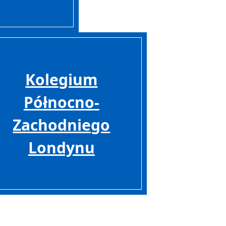
Kolegium
Północno-
Zachodniego
Londynu