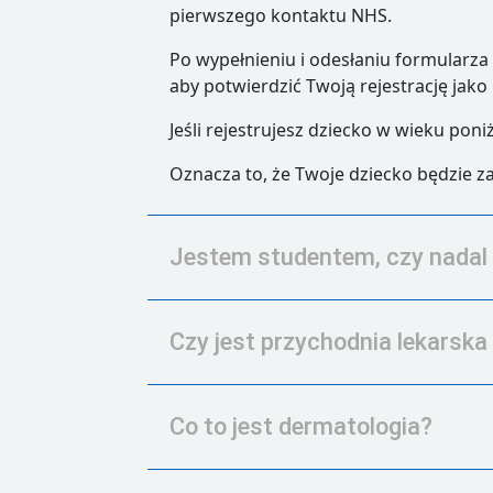
pierwszego kontaktu NHS.
Po wypełnieniu i odesłaniu formularz
aby potwierdzić Twoją rejestrację jako
Jeśli rejestrujesz dziecko w wieku pon
Oznacza to, że Twoje dziecko będzie z
Jestem studentem, czy nadal 
Czy jest przychodnia lekarsk
Co to jest dermatologia?