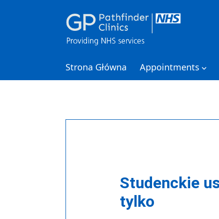
Strona Główna
Appointments
Studenckie us
tylko