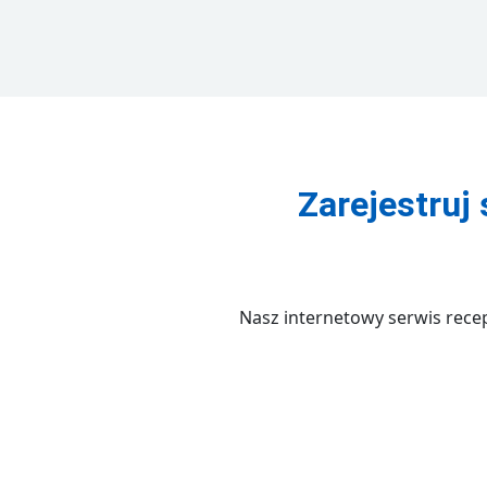
Zarejestruj 
Nasz internetowy serwis recept