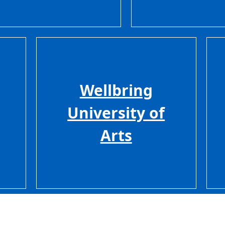
Wellbring
University of
Arts