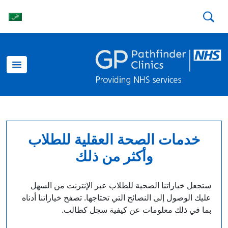
خدمات الصحة العقلية للطلاب
وأكثر من ذلك
ستجعل خياراتنا الصحية للطلاب عبر الإنترنت من السهل
عليك الوصول إلى النصائح التي تحتاجها. تصفح خياراتنا أدناه
بما في ذلك معلومات عن كيفية سجل كطالب.