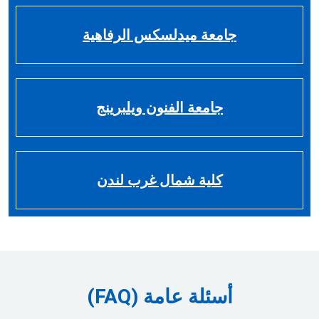
جامعة ميدلسكس الرفاهية
جامعة الفنون ويلبرينج
كلية شمال غرب لندن
أسئلة عامة (FAQ)