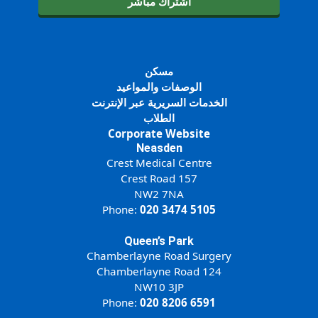
اشتراك مباشر
مسكن
الوصفات والمواعيد
الخدمات السريرية عبر الإنترنت
الطلاب
Corporate Website
Neasden
Crest Medical Centre
157 Crest Road
NW2 7NA
Phone:
020 3474 5105
Queen’s Park
Chamberlayne Road Surgery
124 Chamberlayne Road
NW10 3JP
Phone:
020 8206 6591