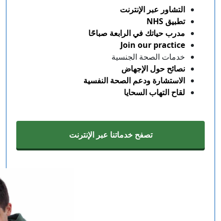
التشاور عبر الإنترنت
تطبيق NHS
مدرب حياتك في الرابعة صباحًا
Join our practice
خدمات الصحة الجنسية
نصائح حول الإجهاض
الاستشارة ودعم الصحة النفسية
لقاح التهاب السحايا
تصفح خدماتنا عبر الإنترنت