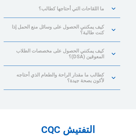
ما اللقاحات التي أحتاجها كطالب؟
كيف يمكنني الحصول على وسائل منع الحمل إذا
كنت طالبة؟
كيف يمكنني الحصول على مخصصات الطلاب
المعوقين (DSA)؟
كطالب ما مقدار الراحة والطعام الذي أحتاجه
لأكون بصحة جيدة؟
التفتيش CQC