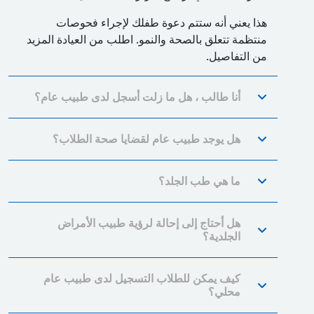
هذا يعني أنه ستتم دعوة طفلك لإجراء فحوصات
منتظمة تتعلق بالصحة والنمو. اطلب من العيادة المزيد
من التفاصيل.
أنا طالب ، هل ما زلت أسجل لدى طبيب عام؟
هل يوجد طبيب عام لقضايا صحة الطلاب؟
ما هي طب الجلد؟
هل أحتاج إلى إحالة لرؤية طبيب الأمراض
الجلدية؟
كيف يمكن للطلاب التسجيل لدى طبيب عام
محلي؟