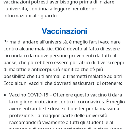
vaccinazioni potresti aver bisogno prima di iniziare
l’università, continua a leggere per ulteriori
informazioni al riguardo.
Vaccinazioni
Prima di andare all’università, è meglio farsi vaccinare
contro alcune malattie. Ciò è dovuto al fatto di essere
circondato da nuove persone provenienti da tutto il
paese, che potrebbero essere portatrici di diversi ceppi
di malattie e anticorpi. Ciò significa che c’è più
possibilità che tu ti ammali o trasmetti malattie ad altri.
Ecco alcuni vaccini che dovresti assicurarti di ottenere:
Vaccino COVID-19 – Ottenere questo vaccino ti darà
la migliore protezione contro il coronavirus. È meglio
avere entrambe le dosi e il booster per la massima
protezione. La maggior parte delle università
raccomanderà vivamente a tutti gli studenti e al