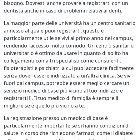
bisogno. Dovresti anche provare a registrarti con un
dentista anche in caso di problemi relativi ai denti.
La maggior parte delle università ha un centro sanitario
annesso al quale puoi registrarti, questo è
particolarmente utile se vivi al primo anno nel campus,
rendendo l’accesso molto comodo. Un centro sanitario
universitario è ottimo da usare in quanto di solito ha
collegamenti con altri specialisti come consulenti,
fisioterapisti e psichiatri a cui puoi accedere facilmente
senza dover essere indirizzato a un’altra clinica. Se vivi
fuori dal campus, potrebbe essere meglio cercare un
servizio medico di base più vicino al tuo indirizzo e
registrarti lì. Il tuo medico di famiglia è sempre il
migliore se è quello più vicino a te.
La registrazione presso un medico di base è
particolarmente importante se si hanno condizioni di
salute in corso che richiedono farmaci, come il diabete