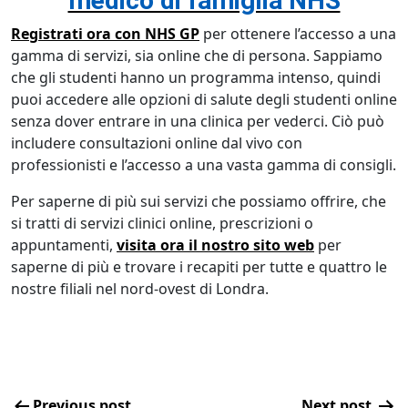
medico di famiglia NHS
Registrati ora con
NHS GP
per ottenere l’accesso a una
gamma di servizi, sia online che di persona. Sappiamo
che gli studenti hanno un programma intenso, quindi
puoi accedere alle opzioni di salute degli studenti online
senza dover entrare in una clinica per vederci. Ciò può
includere consultazioni online dal vivo con
professionisti e l’accesso a una vasta gamma di consigli.
Per saperne di più sui servizi che possiamo offrire, che
si tratti di servizi clinici online, prescrizioni o
appuntamenti,
visita ora il nostro sito web
per
saperne di più e trovare i recapiti per tutte e quattro le
nostre filiali nel nord-ovest di Londra.
Previous post
Next post