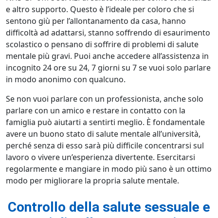
e altro supporto. Questo è l’ideale per coloro che si
sentono giù per l’allontanamento da casa, hanno
difficoltà ad adattarsi, stanno soffrendo di esaurimento
scolastico o pensano di soffrire di problemi di salute
mentale più gravi. Puoi anche accedere all’assistenza in
incognito 24 ore su 24, 7 giorni su 7 se vuoi solo parlare
in modo anonimo con qualcuno.
Se non vuoi parlare con un professionista, anche solo
parlare con un amico e restare in contatto con la
famiglia può aiutarti a sentirti meglio. È fondamentale
avere un buono stato di salute mentale all’università,
perché senza di esso sarà più difficile concentrarsi sul
lavoro o vivere un’esperienza divertente. Esercitarsi
regolarmente e mangiare in modo più sano è un ottimo
modo per migliorare la propria salute mentale.
Controllo della salute sessuale e