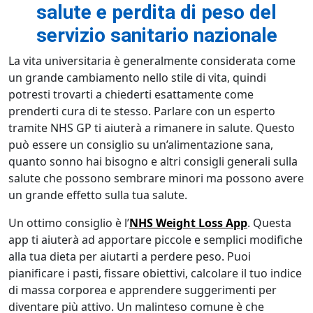
salute e perdita di peso del
servizio sanitario nazionale
La vita universitaria è generalmente considerata come
un grande cambiamento nello stile di vita, quindi
potresti trovarti a chiederti esattamente come
prenderti cura di te stesso. Parlare con un esperto
tramite NHS GP ti aiuterà a rimanere in salute. Questo
può essere un consiglio su un’alimentazione sana,
quanto sonno hai bisogno e altri consigli generali sulla
salute che possono sembrare minori ma possono avere
un grande effetto sulla tua salute.
Un ottimo consiglio è l’
NHS Weight Loss App
. Questa
app ti aiuterà ad apportare piccole e semplici modifiche
alla tua dieta per aiutarti a perdere peso. Puoi
pianificare i pasti, fissare obiettivi, calcolare il tuo indice
di massa corporea e apprendere suggerimenti per
diventare più attivo. Un malinteso comune è che