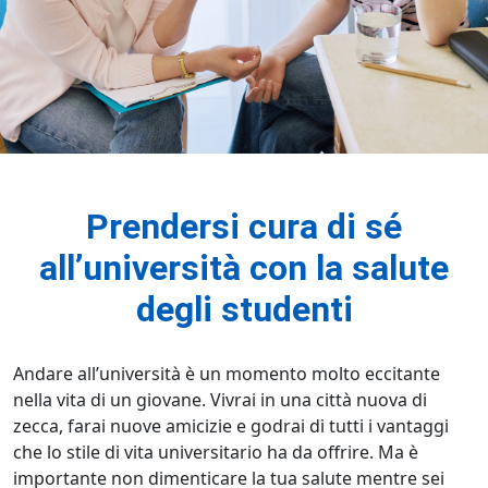
Prendersi cura di sé
all’università con la salute
degli studenti
Andare all’università è un momento molto eccitante
nella vita di un giovane. Vivrai in una città nuova di
zecca, farai nuove amicizie e godrai di tutti i vantaggi
che lo stile di vita universitario ha da offrire. Ma è
importante non dimenticare la tua salute mentre sei