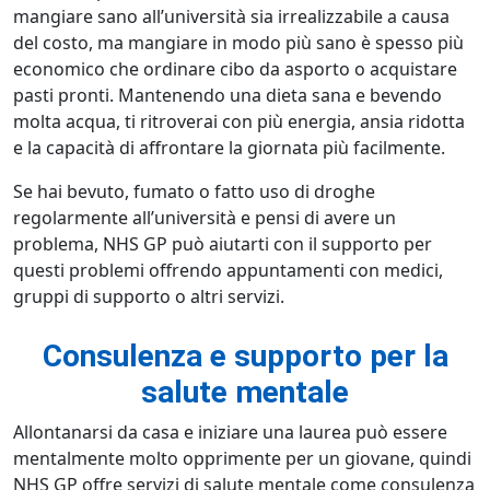
mangiare sano all’università sia irrealizzabile a causa
del costo, ma mangiare in modo più sano è spesso più
economico che ordinare cibo da asporto o acquistare
pasti pronti. Mantenendo una dieta sana e bevendo
molta acqua, ti ritroverai con più energia, ansia ridotta
e la capacità di affrontare la giornata più facilmente.
Se hai bevuto, fumato o fatto uso di droghe
regolarmente all’università e pensi di avere un
problema, NHS GP può aiutarti con il supporto per
questi problemi offrendo appuntamenti con medici,
gruppi di supporto o altri servizi.
Consulenza e supporto per la
salute mentale
Allontanarsi da casa e iniziare una laurea può essere
mentalmente molto opprimente per un giovane, quindi
NHS GP offre servizi di salute mentale come consulenza