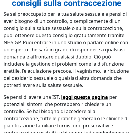
consigli sulla contraccezione
Se sei preoccupato per la tua salute sessuale e pensi di
aver bisogno di un controllo, o semplicemente di un
consiglio sulla salute sessuale o sulla contraccezione,
puoi ottenere questo consiglio gratuitamente tramite
NHS GP. Puoi entrare in uno studio o parlare online con
un esperto che sarà in grado di rispondere a qualsiasi
domanda e affrontare qualsiasi dubbio. Ciò può
includere la gestione di problemi come la disfunzione
erettile, l’eiaculazione precoce, il vaginismo, la riduzione
del desiderio sessuale o qualsiasi altra domanda che
potresti avere sulla salute sessuale.
Se pensi di avere una IST,
leggi questa pagina
per
potenziali sintomi che potrebbero richiedere un
controllo. Se hai bisogno di accedere alla
contraccezione, tutte le pratiche generali o le cliniche di
pianificazione familiare forniscono preservativi e
contraccezione gratuiti a chiunque, indipendentemente