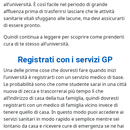
all’università. È così facile nel periodo di grande
affluenza prima di trasferirsi lasciare che le attività
sanitarie vitali sfuggano alle lacune, ma devi assicurarti
di essere pronto.
Quindi continua a leggere per scoprire come prenderti
cura di te stesso all’università.
Registrati con i servizi GP
Una delle prime cose che dovresti fare quando inizi
l’università è registrarti con un servizio medico di base.
Le probabilità sono che come studente sarai in una città
nuova di zecca e trascorrerai più tempo lì che
all’indirizzo di casa della tua famiglia, quindi dovresti
registrarti con un medico di famiglia vicino invece di
tenere quello di casa. In questo modo puoi accedere ai
servizi sanitari in modo rapido e semplice mentre sei
lontano da casa e ricevere cure di emergenza se ne hai