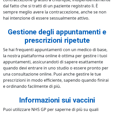
dal fatto che si tratti di un paziente registrato lì. È
sempre meglio avere la contraccezione, anche se non
hai intenzione di essere sessualmente attivo.
Gestione degli appuntamenti e
prescrizioni ripetute
Se hai frequenti appuntamenti con un medico di base,
la nostra piattaforma online è ottima per gestire i tuoi
appuntamenti, assicurandoti di sapere esattamente
quando devi entrare in uno studio o essere pronto per
una consultazione online. Puoi anche gestire le tue
prescrizioni in modo efficiente, sapendo quando finirai
e ordinando facilmente di più.
Informazioni sui vaccini
Puoi utilizzare NHS GP per saperne di più su quali