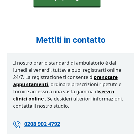
Mettiti in contatto
Il nostro orario standard di ambulatorio è dal
lunedì al venerdì, tuttavia puoi registrarti online
24/7. La registrazione ti consente di
prenotare
appuntamenti
, ordinare prescrizioni ripetute e
fornire accesso a una vasta gamma di
servizi
clinici online
. Se desideri ulteriori informazioni,
contatta il nostro studio.
0208 902 4792