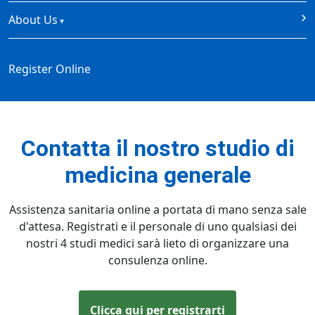
About Us
Register Online
Contatta il nostro studio di
medicina generale
Assistenza sanitaria online a portata di mano senza sale
d'attesa. Registrati e il personale di uno qualsiasi dei
nostri 4 studi medici sarà lieto di organizzare una
consulenza online.
Clicca qui per registrarti