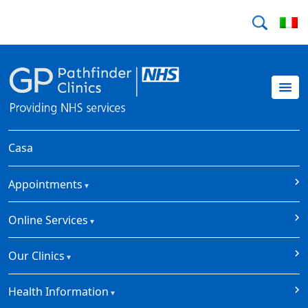
Casa
Appointments
Online Services
Our Clinics
Health Information