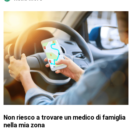
Non riesco a trovare un medico di famiglia
nella mia zona