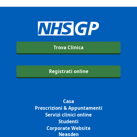
Trova Clinica
Registrati online
Casa
Prescrizioni & Appuntamenti
Servizi clinici online
Studenti
Corporate Website
Neasden