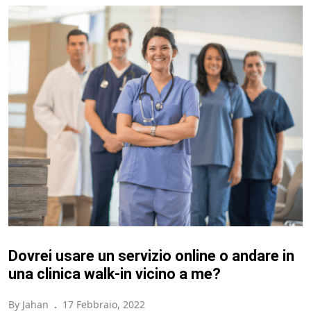
Dovrei usare un servizio online o andare in
una clinica walk-in vicino a me?
By Jahan
.
17 Febbraio, 2022