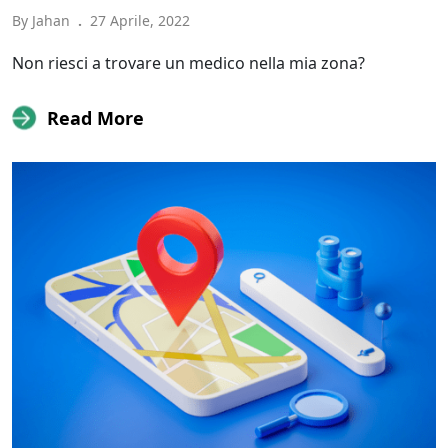
By Jahan
.
27 Aprile, 2022
Non riesci a trovare un medico nella mia zona?
Read More