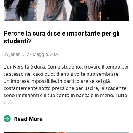
Perché la cura di sé è importante per gli
studenti?
By Jahan
.
27 Maggio, 2022
L'università è dura. Come studente, trovare il tempo per
te stesso nel caos quotidiano a volte può sembrare
un'impresa impossibile, in particolare se sei già
costantemente sotto pressione per uscire, le scadenze
sono imminenti e il tuo conto in banca è in meno. Tutto
può
Read More