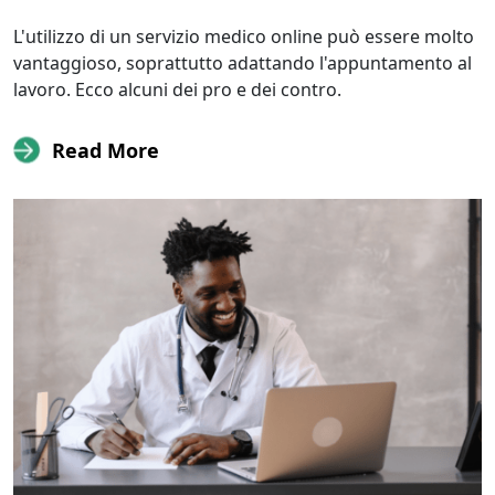
L'utilizzo di un servizio medico online può essere molto
vantaggioso, soprattutto adattando l'appuntamento al
lavoro. Ecco alcuni dei pro e dei contro.
Read More