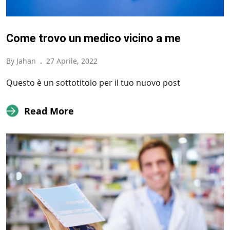
Come trovo un medico vicino a me
By Jahan
.
27 Aprile, 2022
Questo è un sottotitolo per il tuo nuovo post
Read More