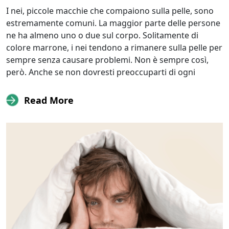
I nei, piccole macchie che compaiono sulla pelle, sono
estremamente comuni. La maggior parte delle persone
ne ha almeno uno o due sul corpo. Solitamente di
colore marrone, i nei tendono a rimanere sulla pelle per
sempre senza causare problemi. Non è sempre così,
però. Anche se non dovresti preoccuparti di ogni
Read More