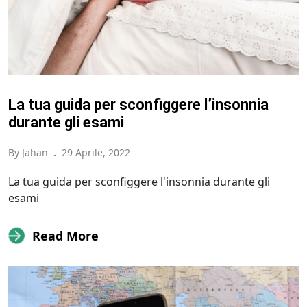
La tua guida per sconfiggere l’insonnia
durante gli esami
By Jahan
.
29 Aprile, 2022
La tua guida per sconfiggere l'insonnia durante gli
esami
Read More