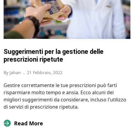
Suggerimenti per la gestione delle
prescrizioni ripetute
By Jahan
.
21 Febbraio, 2022
Gestire correttamente le tue prescrizioni può farti
risparmiare molto tempo e ansia. Ecco alcuni dei
migliori suggerimenti da considerare, incluso l'utilizzo
di servizi di prescrizione ripetuta.
Read More