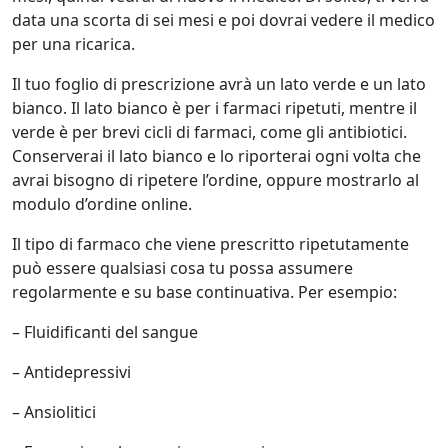
data una scorta di sei mesi e poi dovrai vedere il medico
per una ricarica.
Il tuo foglio di prescrizione avrà un lato verde e un lato
bianco. Il lato bianco è per i farmaci ripetuti, mentre il
verde è per brevi cicli di farmaci, come gli antibiotici.
Conserverai il lato bianco e lo riporterai ogni volta che
avrai bisogno di ripetere l’ordine, oppure mostrarlo al
modulo d’ordine online.
Il tipo di farmaco che viene prescritto ripetutamente
può essere qualsiasi cosa tu possa assumere
regolarmente e su base continuativa. Per esempio:
– Fluidificanti del sangue
– Antidepressivi
– Ansiolitici