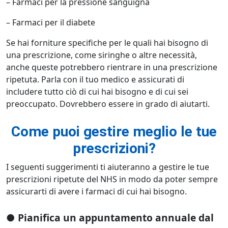
– Farmaci per la pressione sanguigna
– Farmaci per il diabete
Se hai forniture specifiche per le quali hai bisogno di
una prescrizione, come siringhe o altre necessità,
anche queste potrebbero rientrare in una prescrizione
ripetuta. Parla con il tuo medico e assicurati di
includere tutto ciò di cui hai bisogno e di cui sei
preoccupato. Dovrebbero essere in grado di aiutarti.
Come puoi gestire meglio le tue
prescrizioni?
I seguenti suggerimenti ti aiuteranno a gestire le tue
prescrizioni ripetute del NHS in modo da poter sempre
assicurarti di avere i farmaci di cui hai bisogno.
● Pianifica un appuntamento annuale dal