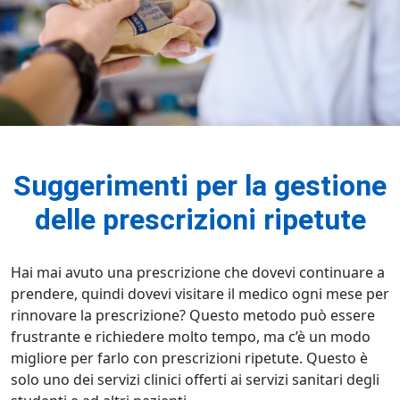
Suggerimenti per la gestione
delle prescrizioni ripetute
Hai mai avuto una prescrizione che dovevi continuare a
prendere, quindi dovevi visitare il medico ogni mese per
rinnovare la prescrizione? Questo metodo può essere
frustrante e richiedere molto tempo, ma c’è un modo
migliore per farlo con prescrizioni ripetute. Questo è
solo uno dei servizi clinici offerti ai servizi sanitari degli