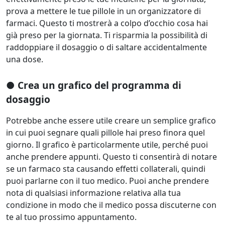
prova a mettere le tue pillole in un organizzatore di
farmaci. Questo ti mostrerà a colpo d’occhio cosa hai
già preso per la giornata. Ti risparmia la possibilità di
raddoppiare il dosaggio o di saltare accidentalmente
una dose.
● Crea un grafico del programma di
dosaggio
Potrebbe anche essere utile creare un semplice grafico
in cui puoi segnare quali pillole hai preso finora quel
giorno. Il grafico è particolarmente utile, perché puoi
anche prendere appunti. Questo ti consentirà di notare
se un farmaco sta causando effetti collaterali, quindi
puoi parlarne con il tuo medico. Puoi anche prendere
nota di qualsiasi informazione relativa alla tua
condizione in modo che il medico possa discuterne con
te al tuo prossimo appuntamento.