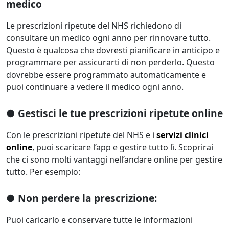
medico
Le prescrizioni ripetute del NHS richiedono di
consultare un medico ogni anno per rinnovare tutto.
Questo è qualcosa che dovresti pianificare in anticipo e
programmare per assicurarti di non perderlo. Questo
dovrebbe essere programmato automaticamente e
puoi continuare a vedere il medico ogni anno.
● Gestisci le tue prescrizioni ripetute online
Con le prescrizioni ripetute del NHS e i
servizi clinici
online
, puoi scaricare l’app e gestire tutto lì. Scoprirai
che ci sono molti vantaggi nell’andare online per gestire
tutto. Per esempio:
● Non perdere la prescrizione:
Puoi caricarlo e conservare tutte le informazioni