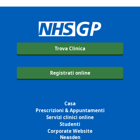
Trova Clinica
Registrati online
Casa
Prescrizioni & Appuntamenti
Servizi clinici online
Studenti
Corporate Website
Neasden