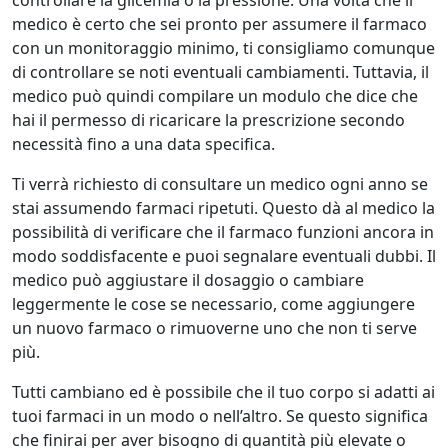
medico è certo che sei pronto per assumere il farmaco
con un monitoraggio minimo, ti consigliamo comunque
di controllare se noti eventuali cambiamenti. Tuttavia, il
medico può quindi compilare un modulo che dice che
hai il permesso di ricaricare la prescrizione secondo
necessità fino a una data specifica.
Ti verrà richiesto di consultare un medico ogni anno se
stai assumendo farmaci ripetuti. Questo dà al medico la
possibilità di verificare che il farmaco funzioni ancora in
modo soddisfacente e puoi segnalare eventuali dubbi. Il
medico può aggiustare il dosaggio o cambiare
leggermente le cose se necessario, come aggiungere
un nuovo farmaco o rimuoverne uno che non ti serve
più.
Tutti cambiano ed è possibile che il tuo corpo si adatti ai
tuoi farmaci in un modo o nell’altro. Se questo significa
che finirai per aver bisogno di quantità più elevate o