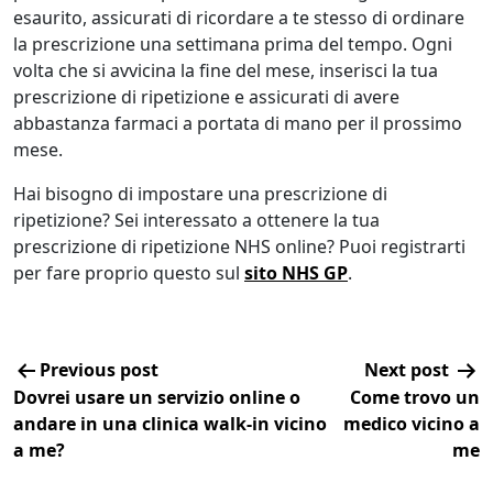
esaurito, assicurati di ricordare a te stesso di ordinare
la prescrizione una settimana prima del tempo. Ogni
volta che si avvicina la fine del mese, inserisci la tua
prescrizione di ripetizione e assicurati di avere
abbastanza farmaci a portata di mano per il prossimo
mese.
Hai bisogno di impostare una prescrizione di
ripetizione? Sei interessato a ottenere la tua
prescrizione di ripetizione NHS online? Puoi registrarti
per fare proprio questo sul
sito NHS GP
.
Previous post
Next post
Dovrei usare un servizio online o
Come trovo un
andare in una clinica walk-in vicino
medico vicino a
a me?
me