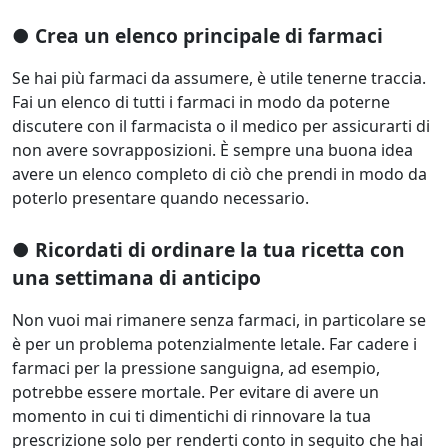
● Crea un elenco principale di farmaci
Se hai più farmaci da assumere, è utile tenerne traccia.
Fai un elenco di tutti i farmaci in modo da poterne
discutere con il farmacista o il medico per assicurarti di
non avere sovrapposizioni. È sempre una buona idea
avere un elenco completo di ciò che prendi in modo da
poterlo presentare quando necessario.
● Ricordati di ordinare la tua ricetta con
una settimana di anticipo
Non vuoi mai rimanere senza farmaci, in particolare se
è per un problema potenzialmente letale. Far cadere i
farmaci per la pressione sanguigna, ad esempio,
potrebbe essere mortale. Per evitare di avere un
momento in cui ti dimentichi di rinnovare la tua
prescrizione solo per renderti conto in seguito che hai