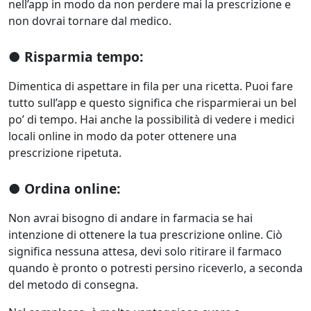
nell’app in modo da non perdere mai la prescrizione e
non dovrai tornare dal medico.
● Risparmia tempo:
Dimentica di aspettare in fila per una ricetta. Puoi fare
tutto sull’app e questo significa che risparmierai un bel
po’ di tempo. Hai anche la possibilità di vedere i medici
locali online in modo da poter ottenere una
prescrizione ripetuta.
● Ordina online:
Non avrai bisogno di andare in farmacia se hai
intenzione di ottenere la tua prescrizione online. Ciò
significa nessuna attesa, devi solo ritirare il farmaco
quando è pronto o potresti persino riceverlo, a seconda
del metodo di consegna.