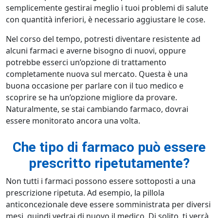
semplicemente gestirai meglio i tuoi problemi di salute
con quantità inferiori, è necessario aggiustare le cose.
Nel corso del tempo, potresti diventare resistente ad
alcuni farmaci e averne bisogno di nuovi, oppure
potrebbe esserci un’opzione di trattamento
completamente nuova sul mercato. Questa è una
buona occasione per parlare con il tuo medico e
scoprire se ha un’opzione migliore da provare.
Naturalmente, se stai cambiando farmaco, dovrai
essere monitorato ancora una volta.
Che tipo di farmaco può essere
prescritto ripetutamente?
Non tutti i farmaci possono essere sottoposti a una
prescrizione ripetuta. Ad esempio, la pillola
anticoncezionale deve essere somministrata per diversi
mesi, quindi vedrai di nuovo il medico. Di solito, ti verrà