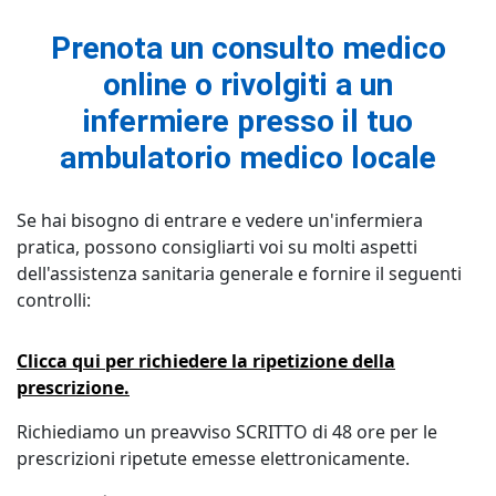
Prenota un consulto medico
online o rivolgiti a un
infermiere presso il tuo
ambulatorio medico locale
Se hai bisogno di entrare e vedere un'infermiera
pratica, possono consigliarti voi su molti aspetti
dell'assistenza sanitaria generale e fornire il seguenti
controlli:
Clicca qui per richiedere la ripetizione della
prescrizione.
Richiediamo un preavviso SCRITTO di 48 ore per le
prescrizioni ripetute emesse elettronicamente.