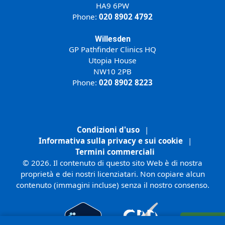
HA9 6PW
Phone:
020 8902 4792
Willesden
GP Pathfinder Clinics HQ
Utopia House
NW10 2PB
Phone:
020 8902 8223
Condizioni d'uso
|
Informativa sulla privacy e sui cookie
|
Termini commerciali
© 2026. Il contenuto di questo sito Web è di nostra
proprietà e dei nostri licenziatari. Non copiare alcun
contenuto (immagini incluse) senza il nostro consenso.
Registrati