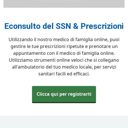
Econsulto del SSN & Prescrizioni
Utilizzando il nostro medico di famiglia online, puoi
gestire le tue prescrizioni ripetute e prenotare un
appuntamento con il medico di famiglia online.
Utilizziamo strumenti online veloci che si collegano
all'ambulatorio del tuo medico locale, per servizi
sanitari facili ed efficaci.
Clicca qui per registrarti