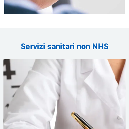
Servizi sanitari non NHS