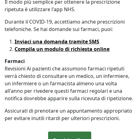
Il modo più semplice per ottenere la prescrizione
ripetuta è utilizzare l'app NHS.
Durante il COVID-19, accettiamo anche prescrizioni
telefoniche. Se hai domande sui farmaci, puoi:
Inviaci una domanda tramite SMS
Compila un modulo di richiesta online
Farmaci
Revisioni Ai pazienti che assumono farmaci ripetuti
verrà chiesto di consultare un medico, un infermiere,
un infermiere o un farmacista almeno una volta
all'anno per rivedere questi farmaci regolari e una
notifica dovrebbe apparire sulla ricevuta di ripetizione.
Assicurati di prenotare un appuntamento appropriato
per evitare inutili ritardi per ulteriori prescrizioni.