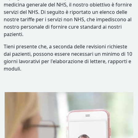
medicina generale del NHS, il nostro obiettivo è fornire
servizi del NHS. Di seguito è riportato un elenco delle
nostre tariffe per i servizi non NHS, che impediscono al
nostro personale di fornire cure standard ai nostri
pazienti.
Tieni presente che, a seconda delle revisioni richieste
dai pazienti, possono essere necessari un minimo di 10
giorni lavorativi per l'elaborazione di lettere, rapporti e
moduli.