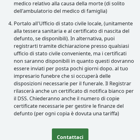
medico relativo alla causa della morte (di solito
dell'ambulatorio del medico di famiglia)
Portalo all'Ufficio di stato civile locale, (unitamente
alla tessera sanitaria e al certificato di nascita del
defunto, se disponibili). In alternativa, puoi
registrarti tramite dichiarazione presso qualsiasi
ufficio di stato civile conveniente, ma i certificati
non saranno disponibili in quanto questi dovranno
essere inviati per posta pochi giorni dopo. al tuo
impresario funebre che si occuperà delle
disposizioni necessarie per il funerale. Il Registrar
rilascerà anche un certificato di notifica bianco per
il DSS. Chiederanno anche il numero di copie
certificate necessarie per gestire le finanze del
defunto (per ogni copia è dovuta una tariffa)
Contattaci