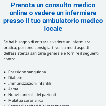
Prenota un consulto medico
online o vedere un infermiere
presso il tuo ambulatorio medico
locale
Se hai bisogno di entrare e vedere un'infermiera
pratica, possono consigliarti voi su molti aspetti
dell'assistenza sanitaria generale e fornire il seguenti
controlli:
Pressione sanguigna
Diabete
Immunizzazioni infantili
Asma
Nuovi controlli dei pazienti
Malattia coronarica