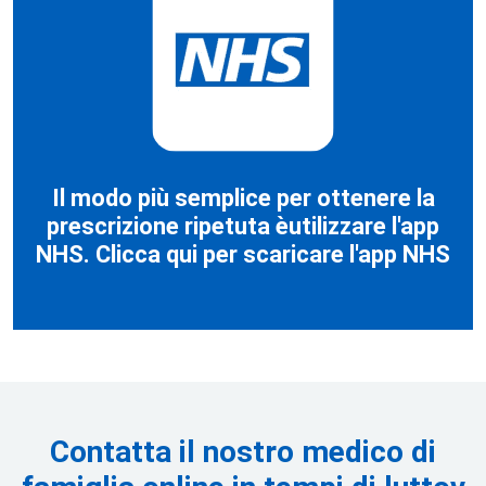
Il modo più semplice per ottenere la
prescrizione ripetuta è
utilizzare l'app
NHS.
Clicca qui per scaricare
l'app NHS
Contatta il nostro medico di