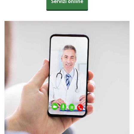
Servizi online