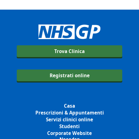
Trova Clinica
Registrati online
Casa
Prescrizioni & Appuntamenti
Servizi clinici online
Studenti
Corporate Website