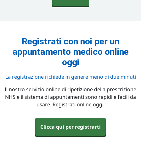
Registrati con noi per un
appuntamento medico online
oggi
La registrazione richiede in genere meno di due minuti
Il nostro servizio online di ripetizione della prescrizione
NHS e il sistema di appuntamenti sono rapidi e facili da
usare. Registrati online oggi.
Clicca qui per registrarti