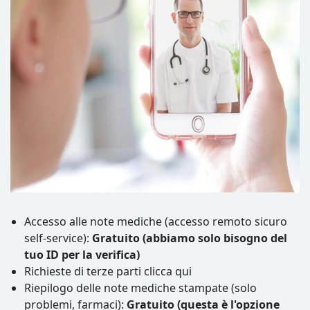
Accesso alle note mediche (accesso remoto sicuro
self-service):
Gratuito (abbiamo solo bisogno del
tuo ID per la verifica)
Richieste di terze parti clicca qui
Riepilogo delle note mediche stampate (solo
problemi, farmaci):
Gratuito (questa è l'opzione