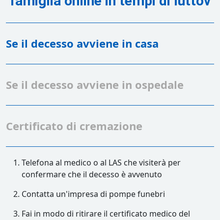
famiglia online in tempi di luttov
Se il decesso avviene in casa
Se il decesso avviene in ospedale
Certificato di cremazione
Telefona al medico o al LAS che visiterà per
confermare che il decesso è avvenuto
Contatta un'impresa di pompe funebri
Fai in modo di ritirare il certificato medico del