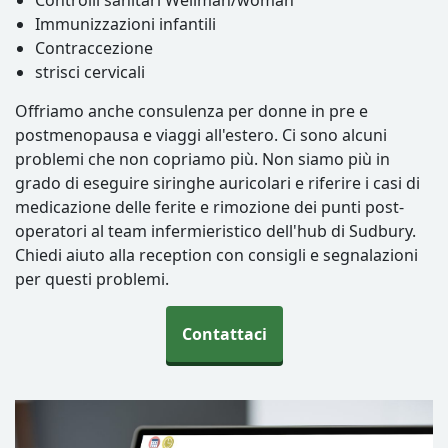
Controlli sanitari Wellman/woman
Immunizzazioni infantili
Contraccezione
strisci cervicali
Offriamo anche consulenza per donne in pre e
postmenopausa e viaggi all'estero. Ci sono alcuni
problemi che non copriamo più. Non siamo più in
grado di eseguire siringhe auricolari e riferire i casi di
medicazione delle ferite e rimozione dei punti post-
operatori al team infermieristico dell'hub di Sudbury.
Chiedi aiuto alla reception con consigli e segnalazioni
per questi problemi.
Contattaci