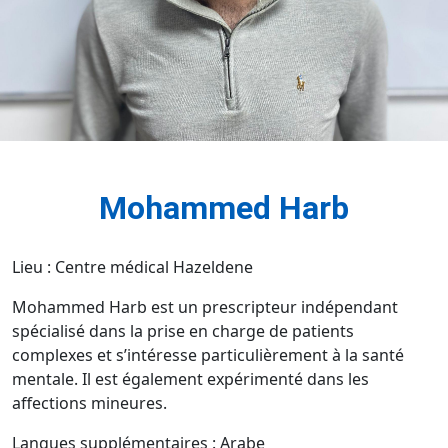
Mohammed Harb
Lieu : Centre médical Hazeldene
Mohammed Harb est un prescripteur indépendant
spécialisé dans la prise en charge de patients
complexes et s’intéresse particulièrement à la santé
mentale. Il est également expérimenté dans les
affections mineures.
Langues supplémentaires : Arabe