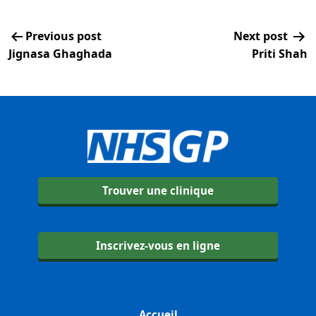
Previous post
Next post
Jignasa Ghaghada
Priti Shah
Trouver une clinique
Inscrivez-vous en ligne
Accueil