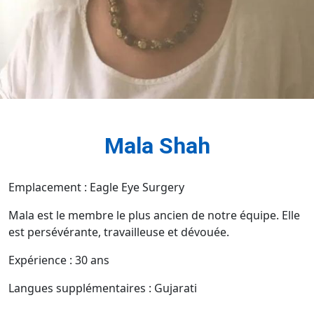
Mala Shah
Emplacement : Eagle Eye Surgery
Mala est le membre le plus ancien de notre équipe. Elle
est persévérante, travailleuse et dévouée.
Expérience : 30 ans
Langues supplémentaires : Gujarati