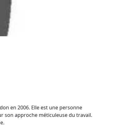
on en 2006. Elle est une personne
pour son approche méticuleuse du travail.
e.