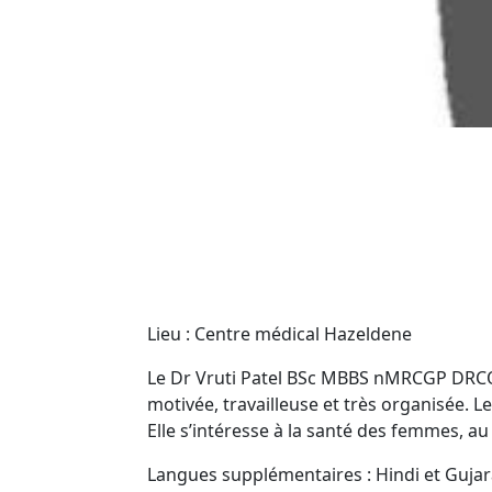
Lieu : Centre médical Hazeldene
Le Dr Vruti Patel BSc MBBS nMRCGP DRCOG
motivée, travailleuse et très organisée. L
Elle s’intéresse à la santé des femmes, au
Langues supplémentaires : Hindi et Gujar