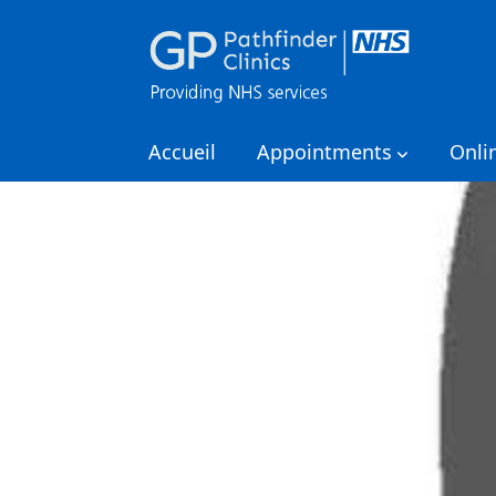
Accueil
Appointments
Onli