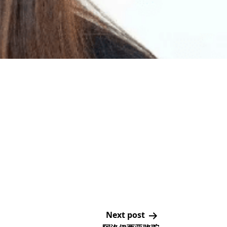
Next post