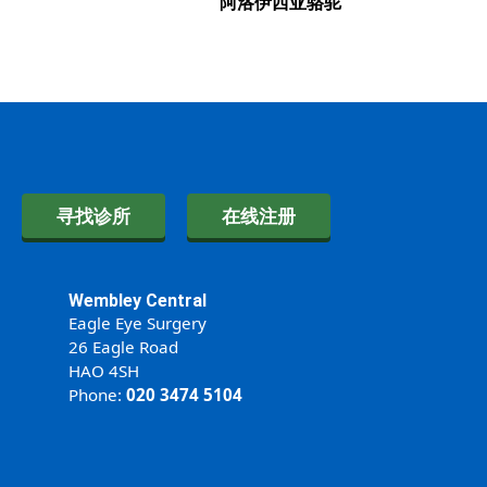
阿洛伊西亚骆驼
寻找诊所
在线注册
Wembley Central
Eagle Eye Surgery
26 Eagle Road
HAO 4SH
Phone:
020 3474 5104