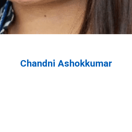
Chandni Ashokkumar