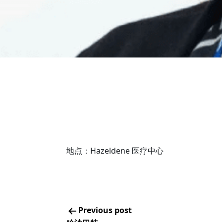
地点：Hazeldene 医疗中心
Previous post