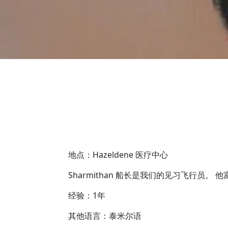
地点：Hazeldene 医疗中心
Sharmithan 船长是我们的见习飞行员
经验：1年
其他语言：泰米尔语