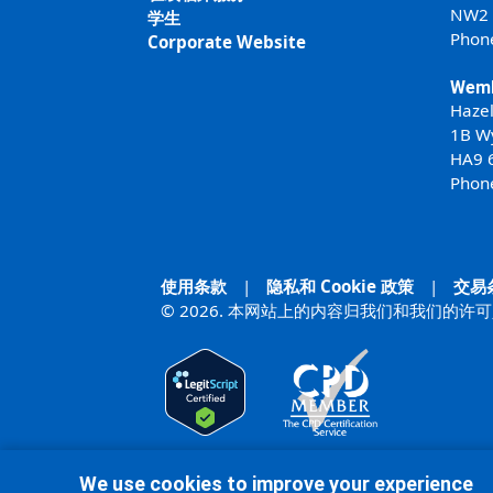
NW2
学生
Phon
Corporate Website
Wemb
Haze
1B W
HA9 
Phon
使用条款
|
隐私和 Cookie 政策
|
交易
© 2026. 本网站上的内容归我们和我们
We use cookies to improve your experience