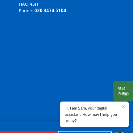
HAO 4SH
Phone:
020 3474 5104
登记
在线的