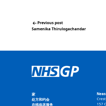
Previous post
Samenika Thirulogachandar
Neas
家
Crest
处方和约会
157 C
在线临床服务