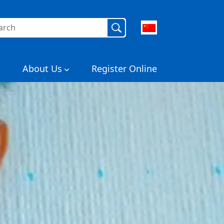
About Us
Register Online