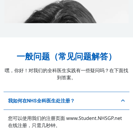
一般问题（常见问题解答）
嘿，你好！对我们的全科医生实践有一些疑问吗？在下面找
到答案。
我如何在NHS全科医生处注册？
您可以使用我们的注册页面 www.Student.NHSGP.net
在线注册，只需几秒钟。