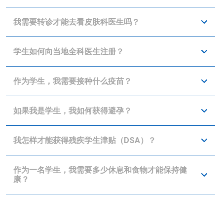
我需要转诊才能去看皮肤科医生吗？
学生如何向当地全科医生注册？
作为学生，我需要接种什么疫苗？
如果我是学生，我如何获得避孕？
我怎样才能获得残疾学生津贴（DSA）？
作为一名学生，我需要多少休息和食物才能保持健
康？