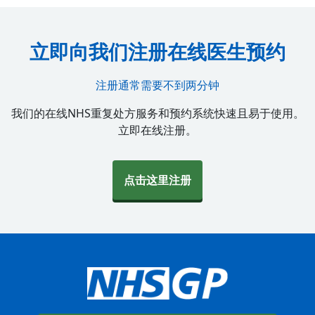
立即向我们注册在线医生预约
注册通常需要不到两分钟
我们的在线NHS重复处方服务和预约系统快速且易于使用。
立即在线注册。
点击这里注册