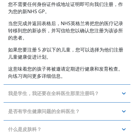
您不需要任何身份证件或地址证明即可向我们注册，作
为您的新NHS GP。
当您完成并返回表格后，NHS英格兰将把您的医疗记录
转移到您的新诊所，并写信给您以确认您注册为该诊所
的患者。
如果您要注册 5 岁以下的儿童，您可以选择为他们注册
儿童健康促进计划。
这意味着您的孩子将被邀请定期进行健康和发育检查。
向练习询问更多详细信息。
我是学生，我还要在全科医生那里注册吗？
是否有学生健康问题的全科医生？
什么是皮肤科？