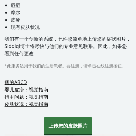
痘痘
摩尔
皮疹
现有皮肤状况
我们有一个创新的系统，允许您简单地上传您的症状图片，
Siddiqi博士将尽快与他们的专业意见联系。因此，如果您
看到任何更改
*此服务适用于我们的注册患者。要注册，请单击在线注册按钮。
痣的ABCD
婴儿皮疹：视觉指南
指甲问题：视觉指南
皮肤状况：视觉指南
上传您的皮肤照片