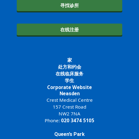
寻找诊所
在线注册
家
处方和约会
在线临床服务
学生
Corporate Website
Neasden
Crest Medical Centre
157 Crest Road
NW2 7NA
Phone:
020 3474 5105
Queen’s Park