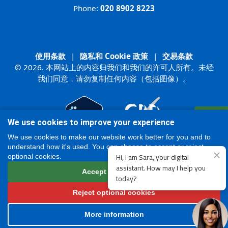
Phone:
020 8902 8223
使用条款
|
隐私和 Cookie 政策
|
交易条款
© 2026. 本网站上的内容归我们和我们的许可人所有。未经
我们同意，请勿复制任何内容（包括图像）。
登记
We use cookies to improve your experience
在线的
We use cookies to make our website work better for you and to
understand how it's used. You can choose to accept or reject
optional cookies.
Accept all cookies
Reject optional cookies
More information