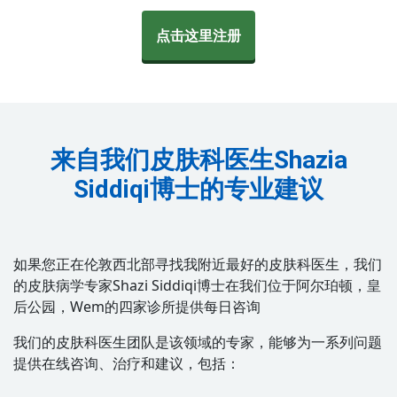
点击这里注册
来自我们皮肤科医生Shazia
Siddiqi博士的专业建议
如果您正在伦敦西北部寻找我附近最好的皮肤科医生，我们
的皮肤病学专家Shazi Siddiqi博士在我们位于阿尔珀顿，皇
后公园，Wem的四家诊所提供每日咨询
我们的皮肤科医生团队是该领域的专家，能够为一系列问题
提供在线咨询、治疗和建议，包括：