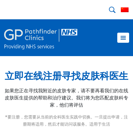
立即在线注册寻找皮肤科医生
如果您正在寻找我附近的皮肤专家，请不要再看我们的在线
皮肤医生提供的帮助和治疗建议。我们将为您匹配皮肤科专
家，他们将评估
*要注册，您需要从当前的全科医生实践中切换。一旦提出申请，注
册期将适用，然后才能访问该服务。适用于生活