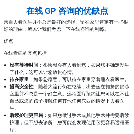
在线 GP 咨询的优缺点
亲自去看医生并不总是最好的选择。留在家里肯定有一些很
好的理由，所以让我们考虑一下在线咨询的利弊。
优点
在线看病的亮点包括：
没有等待时间
：很快就会有人看到您，如果您不确定发生
了什么，这可以让您放松心情。
待在家里
：如果您愿意，可以待在家里穿着睡衣看医生。
提高安全性
：随着大流行仍在继续，出去坐在拥挤的候诊
室里并不总是一个好主意。远程医疗预约让您可以在不让
自己或您的孩子接触任何其他任何东西的情况下去看医
生。
后续护理更容易
：如果您做过手术或其他手术并需要后续
护理，但不想去诊所，您可能会发现使用它更容易远程医
疗。