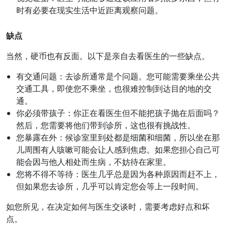
时有必要在现实生活中近距离观察问题。
缺点
当然，硬币也有反面。以下是亲自去看医生的一些缺点。
有交通问题：去诊所通常是个问题。您可能需要乘坐公共
交通工具，即使您不乘坐，也很难控制到达目的地的交
通。
你必须带孩子：你正在看医生但不能把孩子抛在后面吗？
然后，您需要将他们带到诊所，这也很有挑战性。
您暴露在外：候诊室里到处都是细菌和细菌，所以坐在那
儿周围有人咳嗽可能会让人感到焦虑。如果您担心自己可
能会因与他人相处而生病，不妨待在家里。
您将不得不等待：医生几乎总是因为各种原因而赶不上，
但如果您去诊所，几乎可以肯定您会等上一段时间。
如您所见，在决定如何与医生交谈时，需要考虑好点和坏
点。