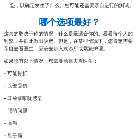
您，以确定发生了什么。您可能还需要亲自进行的测试。
哪个选项最好？
这真的取决于你的情况，什么是最适合你的。看看每个人的
利弊，并据此做出决定。但是，在某些情况下，您肯定需要
亲自去看医生，应该去步入式诊所或紧急护理。
如果您有以下情况，您需要亲自去看医生：
– 可能骨折
– 头部受伤
– 耳朵或喉咙感染
– 眼睛问题
– 高温
– 肚子痛