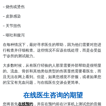
– 烧伤或烫伤
– 皮肤感染
– 关节扭伤
– 呕吐和腹泻
在每种情况下，最好寻求医生的帮助，因为他们需要对您进
行检查并仔细检查。这些情况不应该在线处理，而是会受益
于诊所的测试能力。
大多数时候，从有医疗经验的人那里需要外部帮助是很明显
的。流血、骨折和其他类似类型的伤害显然需要看医生，而
且无法在网上看到。但是，如果您感觉不舒服，或者如果您
的宝宝有充血问题，与在线医生交谈会更简单。
在线医生咨询的期望
您将首先
在线预约
，并应在预约前在计算机上测试您的音频