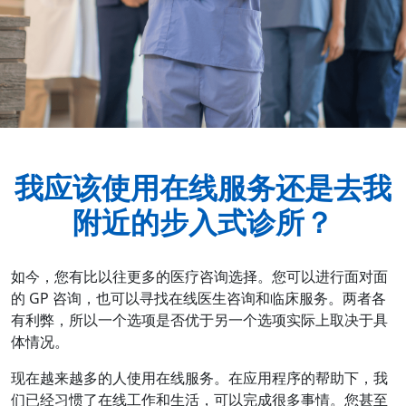
我应该使用在线服务还是去我
附近的步入式诊所？
如今，您有比以往更多的医疗咨询选择。您可以进行面对面
的 GP 咨询，也可以寻找在线医生咨询和临床服务。两者各
有利弊，所以一个选项是否优于另一个选项实际上取决于具
体情况。
现在越来越多的人使用在线服务。在应用程序的帮助下，我
们已经习惯了在线工作和生活，可以完成很多事情。您甚至