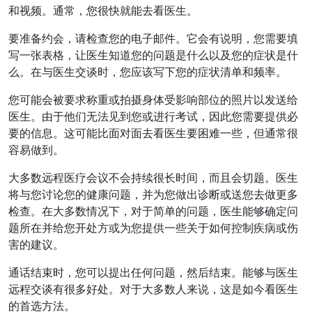
和视频。通常，您很快就能去看医生。
要准备约会，请检查您的电子邮件。它会有说明，您需要填
写一张表格，让医生知道您的问题是什么以及您的症状是什
么。在与医生交谈时，您应该写下您的症状清单和频率。
您可能会被要求称重或拍摄身体受影响部位的照片以发送给
医生。由于他们无法见到您或进行考试，因此您需要提供必
要的信息。这可能比面对面去看医生要困难一些，但通常很
容易做到。
大多数远程医疗会议不会持续很长时间，而且会切题。医生
将与您讨论您的健康问题，并为您做出诊断或送您去做更多
检查。在大多数情况下，对于简单的问题，医生能够确定问
题所在并给您开处方或为您提供一些关于如何控制疾病或伤
害的建议。
通话结束时，您可以提出任何问题，然后结束。能够与医生
远程交谈有很多好处。对于大多数人来说，这是如今看医生
的首选方法。