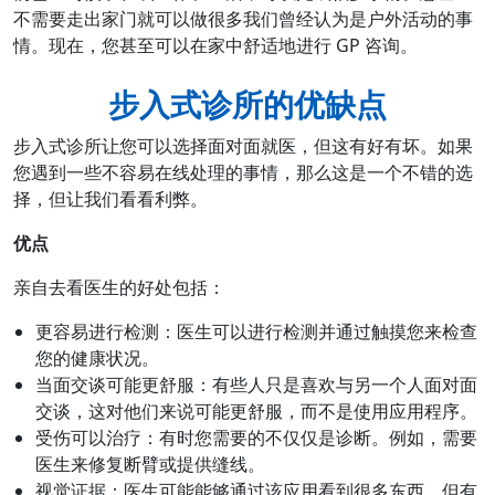
不需要走出家门就可以做很多我们曾经认为是户外活动的事
情。现在，您甚至可以在家中舒适地进行 GP 咨询。
步入式诊所的优缺点
步入式诊所让您可以选择面对面就医，但这有好有坏。如果
您遇到一些不容易在线处理的事情，那么这是一个不错的选
择，但让我们看看利弊。
优点
亲自去看医生的好处包括：
更容易进行检测：医生可以进行检测并通过触摸您来检查
您的健康状况。
当面交谈可能更舒服：有些人只是喜欢与另一个人面对面
交谈，这对他们来说可能更舒服，而不是使用应用程序。
受伤可以治疗：有时您需要的不仅仅是诊断。例如，需要
医生来修复断臂或提供缝线。
视觉证据：医生可能能够通过该应用看到很多东西，但有