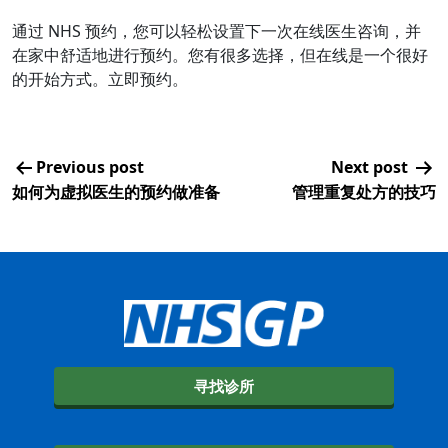
通过 NHS 预约，您可以轻松设置下一次在线医生咨询，并
在家中舒适地进行预约。您有很多选择，但在线是一个很好
的开始方式。立即预约。
Previous post
Next post
如何为虚拟医生的预约做准备
管理重复处方的技巧
寻找诊所