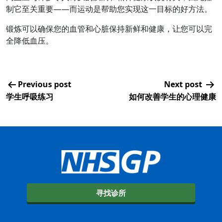
制它至关重要——而运动是帮助您实现这一目标的好方法。
锻炼可以确保您的血管和心脏保持新鲜和健康，让您可以完
全降低血压。
Previous post
Next post
学生呼吸练习
如何改善学生的心理健康
寻找诊所