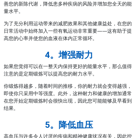
善您的新陈代谢，降低患多种疾病的风险并增加您全天的能
量水平。
为了充分利用运动带来的减肥效果和其他健康益处，在您的
日常活动中始终加入一些有氧运动非常重要——这有助于提
高您的心率并使您的血液在体内正常循环。
4。增强耐力
如果您觉得可以在一整天内保持更好的能量水平，那么值得
注意的是定期锻炼可以提高您的耐力水平。
你锻炼得越多，随着时间的推移，你的耐力就会变得越强，
即使你只采用中等强度。此外，这种耐力和健康的增加通常
在您开始定期锻炼时会很快出现，因此您可能能够及早看到
结果。
5。降低血压
高血压与许多令人讨厌的疾病和精神健康状况有关，因此控