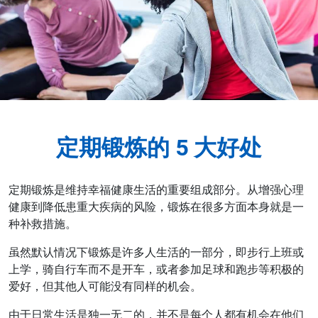
定期锻炼的 5 大好处
定期锻炼是维持幸福健康生活的重要组成部分。从增强心理
健康到降低患重大疾病的风险，锻炼在很多方面本身就是一
种补救措施。
虽然默认情况下锻炼是许多人生活的一部分，即步行上班或
上学，骑自行车而不是开车，或者参加足球和跑步等积极的
爱好，但其他人可能没有同样的机会。
由于日常生活是独一无二的，并不是每个人都有机会在他们