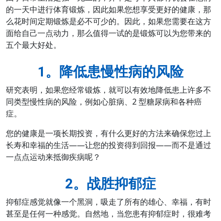
的一天中进行体育锻炼，因此如果您想享受更好的健康，那
么花时间定期锻炼是必不可少的。因此，如果您需要在这方
面给自己一点动力，那么值得一试的是锻炼可以为您带来的
五个最大好处。
1。降低患慢性病的风险
研究表明，如果您经常锻炼，就可以有效地降低患上许多不
同类型慢性病的风险，例如心脏病、2 型糖尿病和各种癌
症。
您的健康是一项长期投资，有什么更好的方法来确保您过上
长寿和幸福的生活——让您的投资得到回报——而不是通过
一点点运动来抵御疾病呢？
2。战胜抑郁症
抑郁症感觉就像一个黑洞，吸走了所有的雄心、幸福，有时
甚至是任何一种感觉。自然地，当您患有抑郁症时，很难考