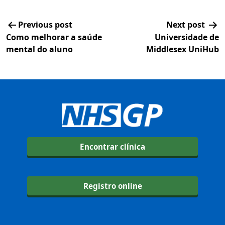
Previous post
Next post
Como melhorar a saúde
Universidade de
mental do aluno
Middlesex UniHub
Encontrar clínica
Registro online