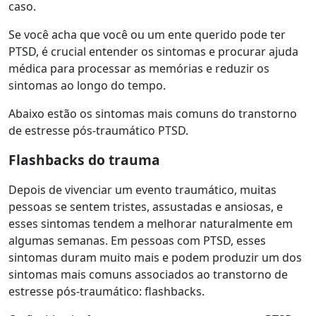
caso.
Se você acha que você ou um ente querido pode ter
PTSD, é crucial entender os sintomas e procurar ajuda
médica para processar as memórias e reduzir os
sintomas ao longo do tempo.
Abaixo estão os sintomas mais comuns do transtorno
de estresse pós-traumático PTSD.
Flashbacks do trauma
Depois de vivenciar um evento traumático, muitas
pessoas se sentem tristes, assustadas e ansiosas, e
esses sintomas tendem a melhorar naturalmente em
algumas semanas. Em pessoas com PTSD, esses
sintomas duram muito mais e podem produzir um dos
sintomas mais comuns associados ao transtorno de
estresse pós-traumático: flashbacks.