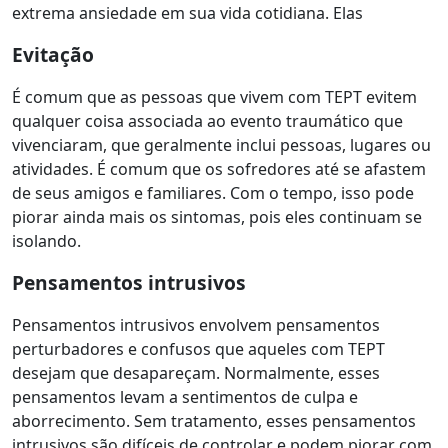
extrema ansiedade em sua vida cotidiana. Elas
Evitação
É comum que as pessoas que vivem com TEPT evitem
qualquer coisa associada ao evento traumático que
vivenciaram, que geralmente inclui pessoas, lugares ou
atividades. É comum que os sofredores até se afastem
de seus amigos e familiares. Com o tempo, isso pode
piorar ainda mais os sintomas, pois eles continuam se
isolando.
Pensamentos intrusivos
Pensamentos intrusivos envolvem pensamentos
perturbadores e confusos que aqueles com TEPT
desejam que desapareçam. Normalmente, esses
pensamentos levam a sentimentos de culpa e
aborrecimento. Sem tratamento, esses pensamentos
intrusivos são difíceis de controlar e podem piorar com