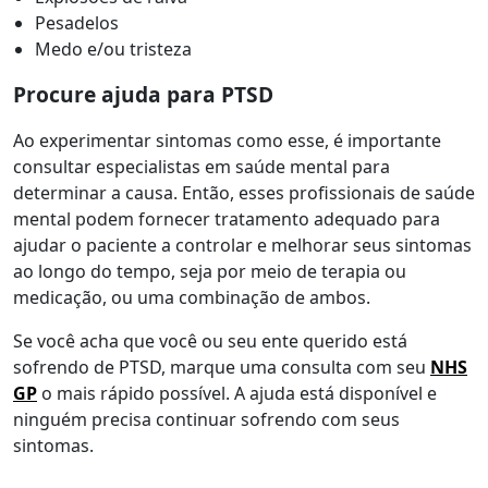
Pesadelos
Medo e/ou tristeza
Procure ajuda para PTSD
Ao experimentar sintomas como esse, é importante
consultar especialistas em saúde mental para
determinar a causa. Então, esses profissionais de saúde
mental podem fornecer tratamento adequado para
ajudar o paciente a controlar e melhorar seus sintomas
ao longo do tempo, seja por meio de terapia ou
medicação, ou uma combinação de ambos.
Se você acha que você ou seu ente querido está
sofrendo de PTSD, marque uma consulta com seu
NHS
GP
o mais rápido possível. A ajuda está disponível e
ninguém precisa continuar sofrendo com seus
sintomas.