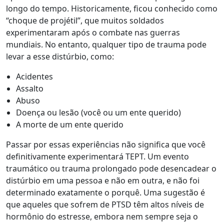
longo do tempo. Historicamente, ficou conhecido como
“choque de projétil”, que muitos soldados
experimentaram após o combate nas guerras
mundiais. No entanto, qualquer tipo de trauma pode
levar a esse distúrbio, como:
Acidentes
Assalto
Abuso
Doença ou lesão (você ou um ente querido)
A morte de um ente querido
Passar por essas experiências não significa que você
definitivamente experimentará TEPT. Um evento
traumático ou trauma prolongado pode desencadear o
distúrbio em uma pessoa e não em outra, e não foi
determinado exatamente o porquê. Uma sugestão é
que aqueles que sofrem de PTSD têm altos níveis de
hormônio do estresse, embora nem sempre seja o