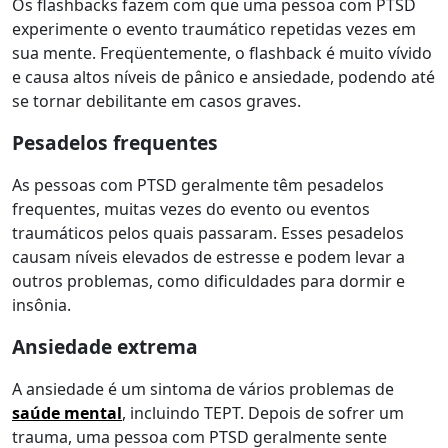
Os flashbacks fazem com que uma pessoa com PTSD
experimente o evento traumático repetidas vezes em
sua mente. Freqüentemente, o flashback é muito vívido
e causa altos níveis de pânico e ansiedade, podendo até
se tornar debilitante em casos graves.
Pesadelos frequentes
As pessoas com PTSD geralmente têm pesadelos
frequentes, muitas vezes do evento ou eventos
traumáticos pelos quais passaram. Esses pesadelos
causam níveis elevados de estresse e podem levar a
outros problemas, como dificuldades para dormir e
insônia.
Ansiedade extrema
A ansiedade é um sintoma de vários problemas de
saúde mental
, incluindo TEPT. Depois de sofrer um
trauma, uma pessoa com PTSD geralmente sente