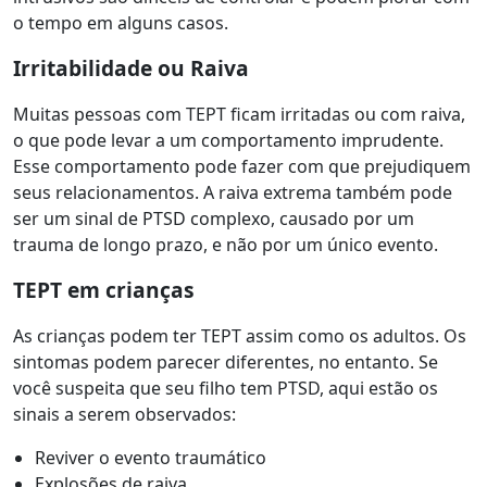
o tempo em alguns casos.
Irritabilidade ou Raiva
Muitas pessoas com TEPT ficam irritadas ou com raiva,
o que pode levar a um comportamento imprudente.
Esse comportamento pode fazer com que prejudiquem
seus relacionamentos. A raiva extrema também pode
ser um sinal de PTSD complexo, causado por um
trauma de longo prazo, e não por um único evento.
TEPT em crianças
As crianças podem ter TEPT assim como os adultos. Os
sintomas podem parecer diferentes, no entanto. Se
você suspeita que seu filho tem PTSD, aqui estão os
sinais a serem observados:
Reviver o evento traumático
Explosões de raiva