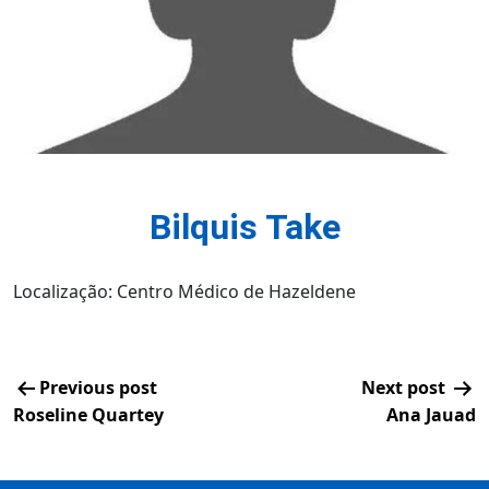
Bilquis Take
Localização: Centro Médico de Hazeldene
Previous post
Next post
Roseline Quartey
Ana Jauad