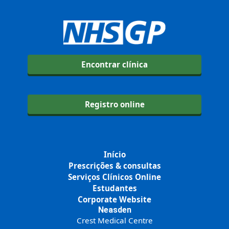
Encontrar clínica
Registro online
Início
Prescrições & consultas
Serviços Clínicos Online
Estudantes
Corporate Website
Neasden
Crest Medical Centre