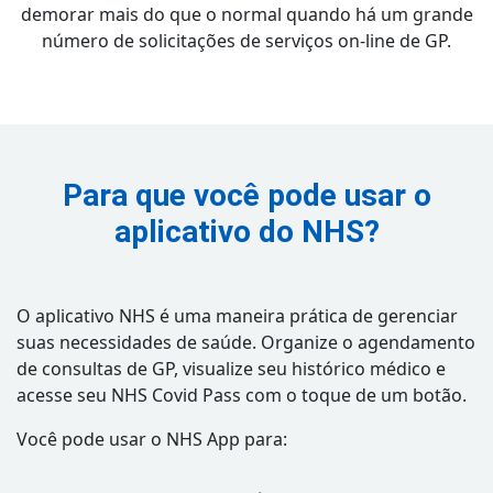
demorar mais do que o normal quando há um grande
número de solicitações de serviços on-line de GP.
Para que você pode usar o
aplicativo do NHS?
O aplicativo NHS é uma maneira prática de gerenciar
suas necessidades de saúde. Organize o agendamento
de consultas de GP, visualize seu histórico médico e
acesse seu NHS Covid Pass com o toque de um botão.
Você pode usar o NHS App para: