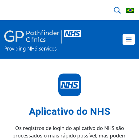
Aplicativo do NHS
Os registros de login do aplicativo do NHS são
processados ​​o mais rápido possível, mas podem