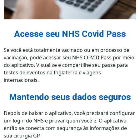
Acesse seu NHS Covid Pass
Se você está totalmente vacinado ou em processo de
vacinação, pode acessar seu NHS COVID Pass por meio
do aplicativo. Visualize e compartilhe seu passe para
testes de eventos na Inglaterra e viagens
internacionais.
Mantendo seus dados seguros
Depois de baixar o aplicativo, você precisará configurar
um login do NHS e provar quem você é. O aplicativo
então se conecta com segurança às informações de
sua cirurgia GP.