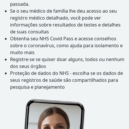
passada.
Se o seu médico de família lhe deu acesso ao seu
registro médico detalhado, você pode ver
informações sobre resultados de testes e detalhes
de suas consultas
Obtenha seu NHS Covid Pass e acesse conselhos
sobre o coronavírus, como ajuda para isolamento e
muito mais
Registre-se se quiser doar alguns, todos ou nenhum
dos seus órgãos
Proteção de dados do NHS - escolha se os dados de
seus registros de saúde são compartilhados para
pesquisa e planejamento