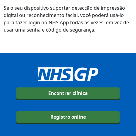
Se o seu dispositivo suportar detecção de impressão
digital ou reconhecimento facial, você poderá usá-lo
para fazer login no NHS App todas as vezes, em vez de
usar uma senha e código de segurança.
Encontrar clínica
Registro online