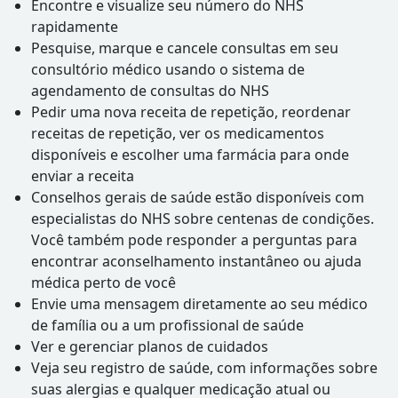
Encontre e visualize seu número do NHS
rapidamente
Pesquise, marque e cancele consultas em seu
consultório médico usando o sistema de
agendamento de consultas do NHS
Pedir uma nova receita de repetição, reordenar
receitas de repetição, ver os medicamentos
disponíveis e escolher uma farmácia para onde
enviar a receita
Conselhos gerais de saúde estão disponíveis com
especialistas do NHS sobre centenas de condições.
Você também pode responder a perguntas para
encontrar aconselhamento instantâneo ou ajuda
médica perto de você
Envie uma mensagem diretamente ao seu médico
de família ou a um profissional de saúde
Ver e gerenciar planos de cuidados
Veja seu registro de saúde, com informações sobre
suas alergias e qualquer medicação atual ou