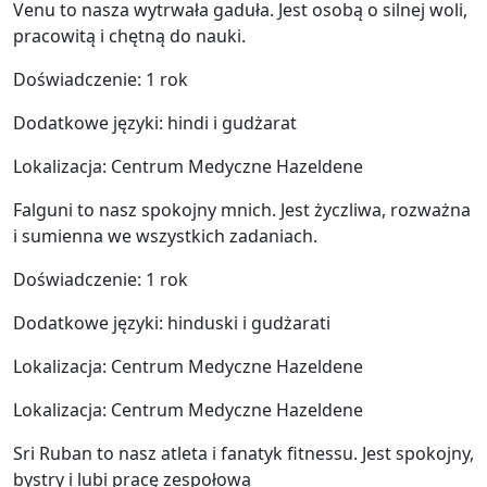
Venu to nasza wytrwała gaduła. Jest osobą o silnej woli,
pracowitą i chętną do nauki.
Doświadczenie: 1 rok
Dodatkowe języki: hindi i gudżarat
Lokalizacja: Centrum Medyczne Hazeldene
Falguni to nasz spokojny mnich. Jest życzliwa, rozważna
i sumienna we wszystkich zadaniach.
Doświadczenie: 1 rok
Dodatkowe języki: hinduski i gudżarati
Lokalizacja: Centrum Medyczne Hazeldene
Lokalizacja: Centrum Medyczne Hazeldene
Sri Ruban to nasz atleta i fanatyk fitnessu. Jest spokojny,
bystry i lubi pracę zespołową