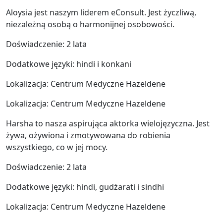
Aloysia jest naszym liderem eConsult. Jest życzliwą,
niezależną osobą o harmonijnej osobowości.
Doświadczenie: 2 lata
Dodatkowe języki: hindi i konkani
Lokalizacja: Centrum Medyczne Hazeldene
Lokalizacja: Centrum Medyczne Hazeldene
Harsha to nasza aspirująca aktorka wielojęzyczna. Jest
żywa, ożywiona i zmotywowana do robienia
wszystkiego, co w jej mocy.
Doświadczenie: 2 lata
Dodatkowe języki: hindi, gudżarati i sindhi
Lokalizacja: Centrum Medyczne Hazeldene