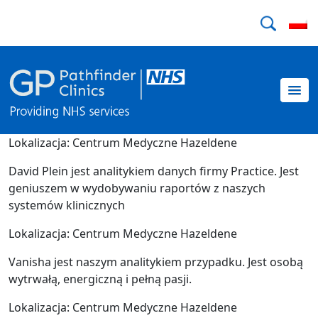
Lokalizacja: Centrum Medyczne Hazeldene
David Plein jest analitykiem danych firmy Practice. Jest
geniuszem w wydobywaniu raportów z naszych
systemów klinicznych
Lokalizacja: Centrum Medyczne Hazeldene
Vanisha jest naszym analitykiem przypadku. Jest osobą
wytrwałą, energiczną i pełną pasji.
Lokalizacja: Centrum Medyczne Hazeldene