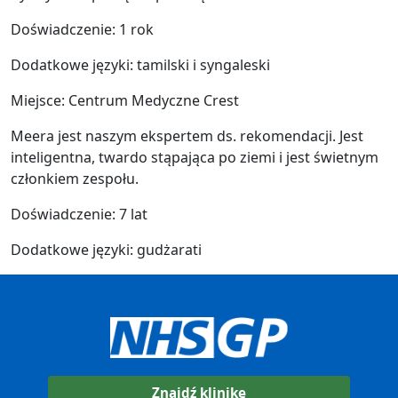
Doświadczenie: 1 rok
Dodatkowe języki: tamilski i syngaleski
Miejsce: Centrum Medyczne Crest
Meera jest naszym ekspertem ds. rekomendacji. Jest
inteligentna, twardo stąpająca po ziemi i jest świetnym
członkiem zespołu.
Doświadczenie: 7 lat
Dodatkowe języki: gudżarati
Znajdź klinikę