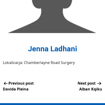
Jenna Ladhani
Lokalizacja: Chamberlayne Road Surgery
Previous post
Next post
Davida Pleina
Alban Kqiku