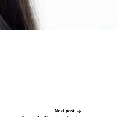
Next post