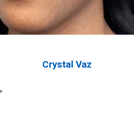
Crystal Vaz
e