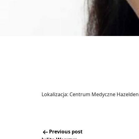
Lokalizacja: Centrum Medyczne Hazelden
Previous post