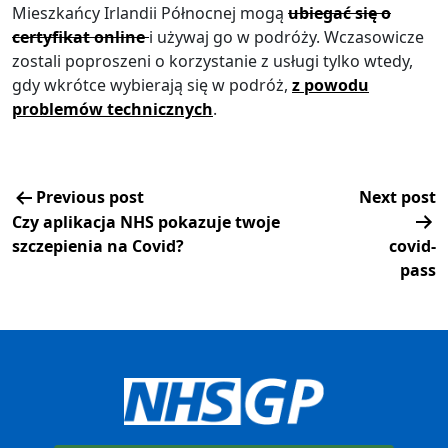
Mieszkańcy Irlandii Północnej mogą
ubiegać się o
certyfikat online
i używaj go w podróży. Wczasowicze
zostali poproszeni o korzystanie z usługi tylko wtedy,
gdy wkrótce wybierają się w podróż,
z powodu
problemów technicznych
.
Previous post
Next post
Czy aplikacja NHS pokazuje twoje
szczepienia na Covid?
covid-
pass