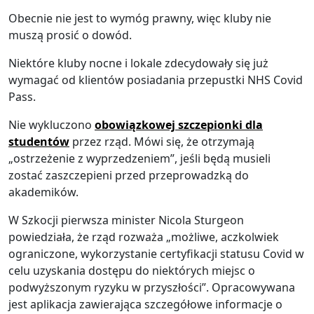
Obecnie nie jest to wymóg prawny, więc kluby nie
muszą prosić o dowód.
Niektóre kluby nocne i lokale zdecydowały się już
wymagać od klientów posiadania przepustki NHS Covid
Pass.
Nie wykluczono
obowiązkowej szczepionki dla
studentów
przez rząd. Mówi się, że otrzymają
„ostrzeżenie z wyprzedzeniem”, jeśli będą musieli
zostać zaszczepieni przed przeprowadzką do
akademików.
W Szkocji pierwsza minister Nicola Sturgeon
powiedziała, że rząd rozważa „możliwe, aczkolwiek
ograniczone, wykorzystanie certyfikacji statusu Covid w
celu uzyskania dostępu do niektórych miejsc o
podwyższonym ryzyku w przyszłości”. Opracowywana
jest aplikacja zawierająca szczegółowe informacje o