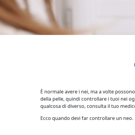
È normale avere i nei, ma a volte posson
della pelle, quindi controllare i tuoi nei
qualcosa di diverso, consulta il tuo medic
Ecco quando devi far controllare un neo.