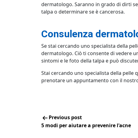
dermatologo. Saranno in grado di dirti se
talpa o determinare se è cancerosa.
Consulenza dermatolo
Se stai cercando uno specialista della pell
dermatologo. Ciò ti consente di vedere un
sintomi e le foto della talpa e può discute
Stai cercando uno specialista della pelle q
prenotare un appuntamento con il nostr
Previous post
5 modi per aiutare a prevenire l'acne