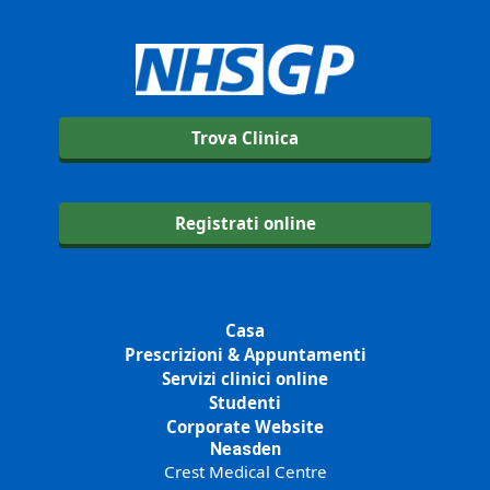
Trova Clinica
Registrati online
Casa
Prescrizioni & Appuntamenti
Servizi clinici online
Studenti
Corporate Website
Neasden
Crest Medical Centre