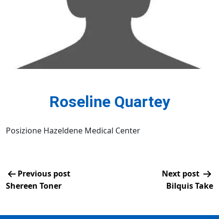
Roseline Quartey
Posizione Hazeldene Medical Center
Previous post
Next post
Shereen Toner
Bilquis Take