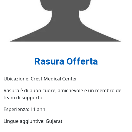
Rasura Offerta
Ubicazione: Crest Medical Center
Rasura è di buon cuore, amichevole e un membro del
team di supporto.
Esperienza: 11 anni
Lingue aggiuntive: Gujarati