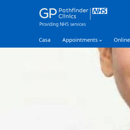
Casa
Appointments
Online