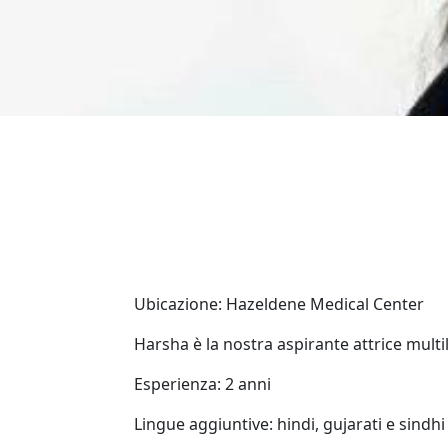
Ubicazione: Hazeldene Medical Center
Harsha è la nostra aspirante attrice multi
Esperienza: 2 anni
Lingue aggiuntive: hindi, gujarati e sindhi