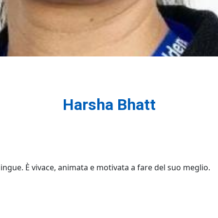
Harsha Bhatt
lingue. È vivace, animata e motivata a fare del suo meglio.