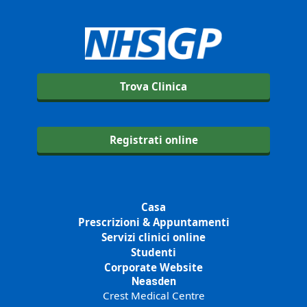
Trova Clinica
Registrati online
Casa
Prescrizioni & Appuntamenti
Servizi clinici online
Studenti
Corporate Website
Neasden
Crest Medical Centre