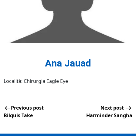
Ana Jauad
Località: Chirurgia Eagle Eye
Previous post
Next post
Bilquis Take
Harminder Sangha