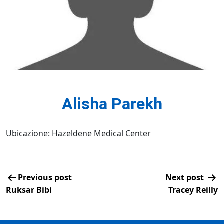
Alisha Parekh
Ubicazione: Hazeldene Medical Center
Previous post
Next post
Ruksar Bibi
Tracey Reilly