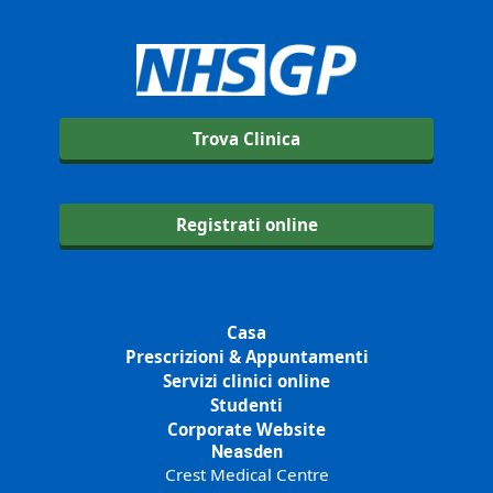
Trova Clinica
Registrati online
Casa
Prescrizioni & Appuntamenti
Servizi clinici online
Studenti
Corporate Website
Neasden
Crest Medical Centre