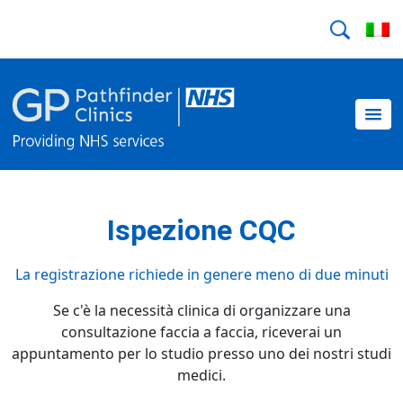
Ispezione CQC
La registrazione richiede in genere meno di due minuti
Se c'è la necessità clinica di organizzare una
consultazione faccia a faccia, riceverai un
appuntamento per lo studio presso uno dei nostri studi
medici.