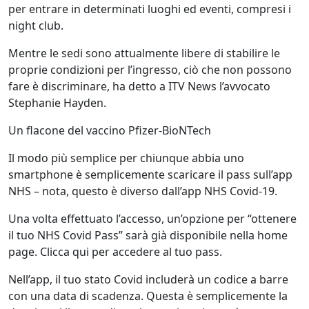
per entrare in determinati luoghi ed eventi, compresi i
night club.
Mentre le sedi sono attualmente libere di stabilire le
proprie condizioni per l’ingresso, ciò che non possono
fare è discriminare, ha detto a ITV News l’avvocato
Stephanie Hayden.
Un flacone del vaccino Pfizer-BioNTech
Il modo più semplice per chiunque abbia uno
smartphone è semplicemente scaricare il pass sull’app
NHS – nota, questo è diverso dall’app NHS Covid-19.
Una volta effettuato l’accesso, un’opzione per “ottenere
il tuo NHS Covid Pass” sarà già disponibile nella home
page. Clicca qui per accedere al tuo pass.
Nell’app, il tuo stato Covid includerà un codice a barre
con una data di scadenza. Questa è semplicemente la