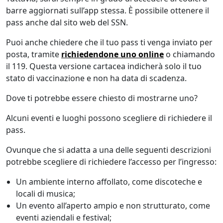
barre aggiornati sull’app stessa. È possibile ottenere il
pass anche dal sito web del SSN.
Puoi anche chiedere che il tuo pass ti venga inviato per
posta, tramite
richiedendone uno online
o chiamando
il 119. Questa versione cartacea indicherà solo il tuo
stato di vaccinazione e non ha data di scadenza.
Dove ti potrebbe essere chiesto di mostrarne uno?
Alcuni eventi e luoghi possono scegliere di richiedere il
pass.
Ovunque che si adatta a una delle seguenti descrizioni
potrebbe scegliere di richiedere l’accesso per l’ingresso:
Un ambiente interno affollato, come discoteche e
locali di musica;
Un evento all’aperto ampio e non strutturato, come
eventi aziendali e festival;