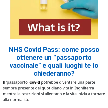
NHS Covid Pass: come posso
ottenere un “passaporto
vaccinale” e quali luoghi te lo
chiederanno?
Il ‘passaporto’
Covid
potrebbe diventare una parte
sempre presente del quotidiano vita in Inghilterra
mentre le restrizioni si allentano e la vita inizia a tornare
alla normalità.