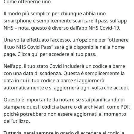
Come ottenerne uno
Il modo più semplice per chiunque abbia uno
smartphone è semplicemente scaricare il pass sull’app
NHS – nota, questo è diverso dall’app NHS Covid-19.
Una volta effettuato l’accesso, un’opzione per “ottenere
il tuo NHS Covid Pass” sarà già disponibile nella home
page. Clicca qui per accedere al tuo pass.
Nell’app, il tuo stato Covid includerà un codice a barre
con una data di scadenza. Questa è semplicemente la
data in cui il tuo codice a barre si aggiornerà
automaticamente e si aggiornerà ogni volta che accedi.
Questo è importante da notare se stai pianificando di
stampare questi codici a barre o di archiviarli come PDF,
poiché potrebbero non essere aggiornati al momento
dell’utilizzo.
Tuttavia, sarai sempre in grado di accedere ai codici a