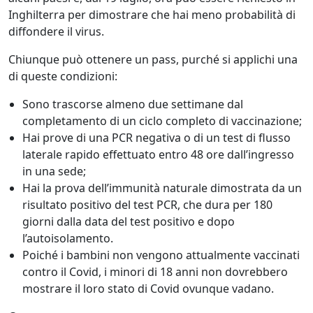
Inghilterra per dimostrare che hai meno probabilità di
diffondere il virus.
Chiunque può ottenere un pass, purché si applichi una
di queste condizioni:
Sono trascorse almeno due settimane dal
completamento di un ciclo completo di vaccinazione;
Hai prove di una PCR negativa o di un test di flusso
laterale rapido effettuato entro 48 ore dall’ingresso
in una sede;
Hai la prova dell’immunità naturale dimostrata da un
risultato positivo del test PCR, che dura per 180
giorni dalla data del test positivo e dopo
l’autoisolamento.
Poiché i bambini non vengono attualmente vaccinati
contro il Covid, i minori di 18 anni non dovrebbero
mostrare il loro stato di Covid ovunque vadano.