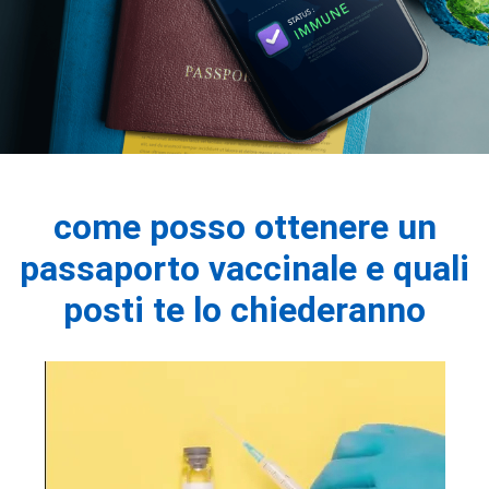
come posso ottenere un
passaporto vaccinale e quali
posti te lo chiederanno