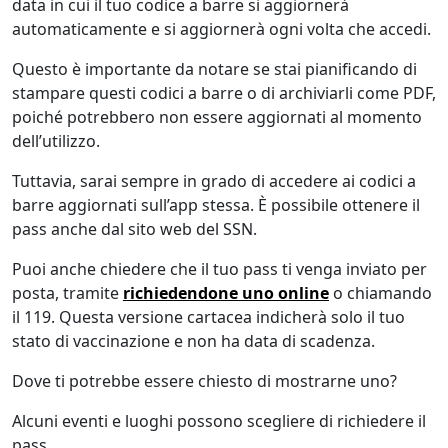
data in cui il tuo codice a barre si aggiornerà
automaticamente e si aggiornerà ogni volta che accedi.
Questo è importante da notare se stai pianificando di
stampare questi codici a barre o di archiviarli come PDF,
poiché potrebbero non essere aggiornati al momento
dell’utilizzo.
Tuttavia, sarai sempre in grado di accedere ai codici a
barre aggiornati sull’app stessa. È possibile ottenere il
pass anche dal sito web del SSN.
Puoi anche chiedere che il tuo pass ti venga inviato per
posta, tramite
richiedendone uno online
o chiamando
il 119. Questa versione cartacea indicherà solo il tuo
stato di vaccinazione e non ha data di scadenza.
Dove ti potrebbe essere chiesto di mostrarne uno?
Alcuni eventi e luoghi possono scegliere di richiedere il
pass.