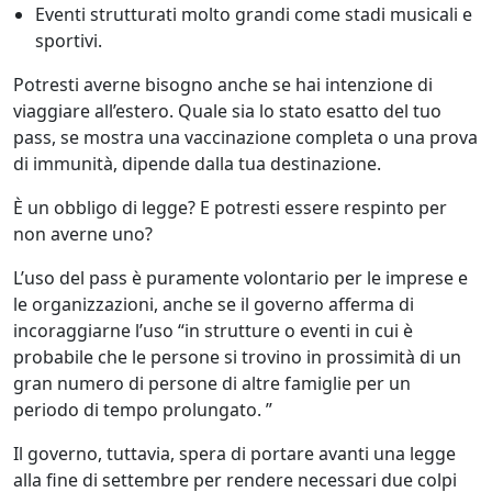
Eventi strutturati molto grandi come stadi musicali e
sportivi.
Potresti averne bisogno anche se hai intenzione di
viaggiare all’estero. Quale sia lo stato esatto del tuo
pass, se mostra una vaccinazione completa o una prova
di immunità, dipende dalla tua destinazione.
È un obbligo di legge? E potresti essere respinto per
non averne uno?
L’uso del pass è puramente volontario per le imprese e
le organizzazioni, anche se il governo afferma di
incoraggiarne l’uso “in strutture o eventi in cui è
probabile che le persone si trovino in prossimità di un
gran numero di persone di altre famiglie per un
periodo di tempo prolungato. ”
Il governo, tuttavia, spera di portare avanti una legge
alla fine di settembre per rendere necessari due colpi