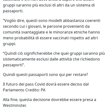
gruppi saranno più esclusi di altri da un sistema di
passaporti.
“Voglio dire, questi sono modelli abbastanza coerenti
secondo cui i giovani, le persone provenienti da
comunità svantaggiate e le minoranze etniche hanno
meno probabilità di essere vaccinati rispetto ad altri
gruppi.
“Quindi ciò significherebbe che quei gruppi saranno più
sistematicamente esclusi dalle attività che richiedono
passaporti”.
Quindi questi passaporti sono qui per restare?
Il futuro dei pass Covid dovrà essere deciso dal
Parlamento Credito: PA
Alla fine, questa decisione dovrebbe essere presa a
Westminster.