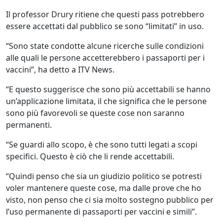
Il professor Drury ritiene che questi pass potrebbero
essere accettati dal pubblico se sono “limitati” in uso.
“Sono state condotte alcune ricerche sulle condizioni
alle quali le persone accetterebbero i passaporti per i
vaccini”, ha detto a ITV News.
“E questo suggerisce che sono più accettabili se hanno
un’applicazione limitata, il che significa che le persone
sono più favorevoli se queste cose non saranno
permanenti.
“Se guardi allo scopo, è che sono tutti legati a scopi
specifici. Questo è ciò che li rende accettabili.
“Quindi penso che sia un giudizio politico se potresti
voler mantenere queste cose, ma dalle prove che ho
visto, non penso che ci sia molto sostegno pubblico per
l’uso permanente di passaporti per vaccini e simili”.