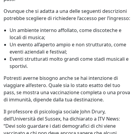
Ovunque che si adatta a una delle seguenti descrizioni
potrebbe scegliere di richiedere l’accesso per l’ingresso:
Un ambiente interno affollato, come discoteche e
locali di musica;
Un evento all’aperto ampio e non strutturato, come
eventi aziendali e festival;
Eventi strutturati molto grandi come stadi musicali e
sportivi.
Potresti averne bisogno anche se hai intenzione di
viaggiare all’estero. Quale sia lo stato esatto del tuo
pass, se mostra una vaccinazione completa o una prova
di immunità, dipende dalla tua destinazione.
Il professore di psicologia sociale John Drury,
dell’Università del Sussex, ha dichiarato a ITV News:
“Devi solo guardare i dati demografici di chi viene
vaccinato e chi non deve ancora sapere che alcuni