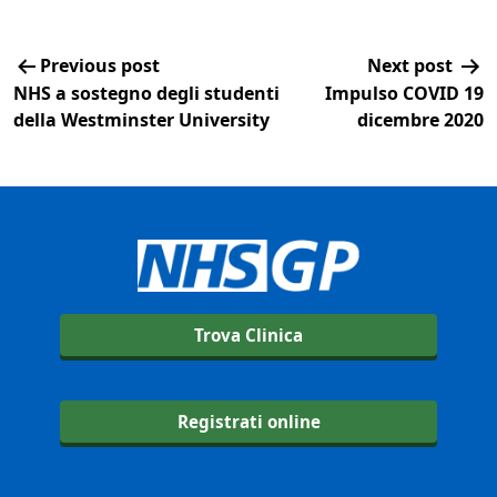
Previous post
Next post
NHS a sostegno degli studenti
Impulso COVID 19
della Westminster University
dicembre 2020
Trova Clinica
Registrati online