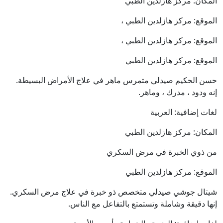
المكان: مركز هازلدين الطبي
الموقع: مركز هازلدين الطبي ،
الموقع: مركز هازلدين الطبي ،
الموقع: مركز هازلدين الطبي
حسن الحكيم صيدلي متمرس ماهر في علاج الأمراض البسيطة.
إنه ودود ، مدرك ، وماهر.
لغات إضافية: العربية
المكان: مركز هازلدين الطبي
من ذوي الخبرة في مرض السكري
الموقع: مركز هازلدين الطبي
شيتال جوشي صيدلي متخصص ذو خبرة في علاج مرض السكري.
إنها دقيقة وشاملة وتستمتع بالتفاعل مع الناس.