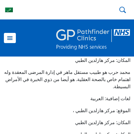
المكان: مركز هازلدين الطبي
محمد حرب هو طبيب مستقل ماهر في إدارة المرضى المعقدة وله
اهتمام خاص بالصحة العقلية. هو أيضا من ذوي الخبرة في الأمراض
البسيطة.
لغات إضافية: العربية
الموقع: مركز هازلدين الطبي ،
المكان: مركز هازلدين الطبي